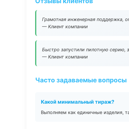
Отзывы клиентов
Грамотная инженерная поддержка, о
— Клиент компании
Быстро запустили пилотную серию, з
— Клиент компании
Часто задаваемые вопросы
Какой минимальный тираж?
Выполняем как единичные изделия, т