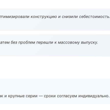
птимизировали конструкцию и снизили себестоимость
атем без проблем перешли к массовому выпуску.
ак и крупные серии — сроки согласуем индивидуально.