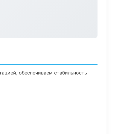
тацией, обеспечиваем стабильность