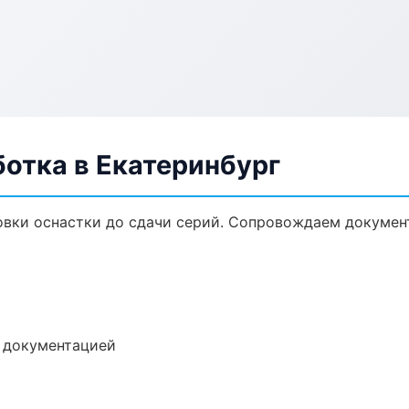
отка в Екатеринбург
овки оснастки до сдачи серий. Сопровождаем докумен
е документацией