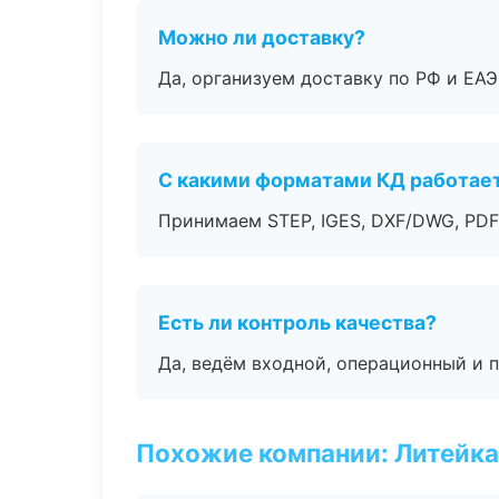
Можно ли доставку?
Да, организуем доставку по РФ и ЕА
С какими форматами КД работае
Принимаем STEP, IGES, DXF/DWG, PDF
Есть ли контроль качества?
Да, ведём входной, операционный и 
Похожие компании: Литейка