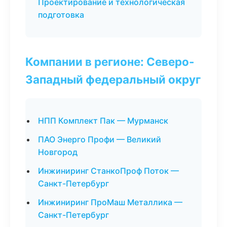
Проектирование и технологическая
подготовка
Компании в регионе: Северо-
Западный федеральный округ
НПП Комплект Пак — Мурманск
ПАО Энерго Профи — Великий
Новгород
Инжиниринг СтанкоПроф Поток —
Санкт-Петербург
Инжиниринг ПроМаш Металлика —
Санкт-Петербург