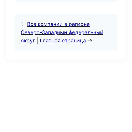
←
Все компании в регионе
Северо-Западный федеральный
округ
|
Главная страница
→