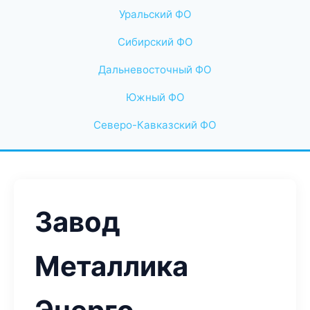
Уральский ФО
Сибирский ФО
Дальневосточный ФО
Южный ФО
Северо-Кавказский ФО
Завод
Металлика