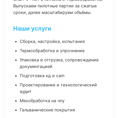
Выпускаем пилотные партии за сжатые
сроки, далее масштабируем объёмы.
Наши услуги
Сборка, настройка, испытания
Термообработка и упрочнение
Упаковка и отгрузка, сопровождение
документацией
Подготовка кд и cam
Проектирование и технологический
аудит
Мехобработка на чпу
Гальванические покрытия