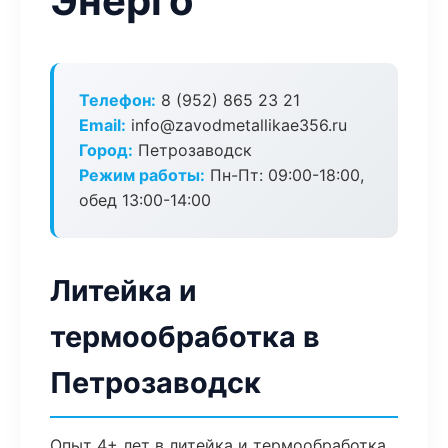
Энерго
Телефон:
8 (952) 865 23 21
Email:
info@zavodmetallikae356.ru
Город:
Петрозаводск
Режим работы:
Пн-Пт: 09:00-18:00,
обед 13:00-14:00
Литейка и
термообработка в
Петрозаводск
Опыт 4+ лет в литейка и термообработка.