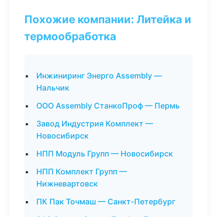
Похожие компании: Литейка и
термообработка
Инжиниринг Энерго Assembly —
Нальчик
ООО Assembly СтанкоПроф — Пермь
Завод Индустрия Комплект —
Новосибирск
НПП Модуль Групп — Новосибирск
НПП Комплект Групп —
Нижневартовск
ПК Пак Точмаш — Санкт-Петербург