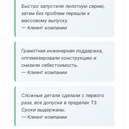
Быстро запустили пилотную серию,
затем без проблем перешли к
массовому выпуску.
— Клиент компании
Грамотная инженерная поддержка,
оптимизировали конструкцию и
снизили себестоимость.
— Клиент компании
Сложные детали сделали с первого
раза, все допуски в пределах ТЗ.
Сроки выдержаны.
— Клиент компании