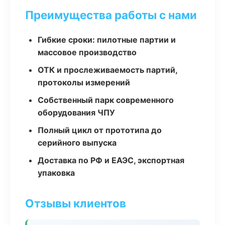
Преимущества работы с нами
Гибкие сроки: пилотные партии и
массовое производство
ОТК и прослеживаемость партий,
протоколы измерений
Собственный парк современного
оборудования ЧПУ
Полный цикл от прототипа до
серийного выпуска
Доставка по РФ и ЕАЭС, экспортная
упаковка
Отзывы клиентов