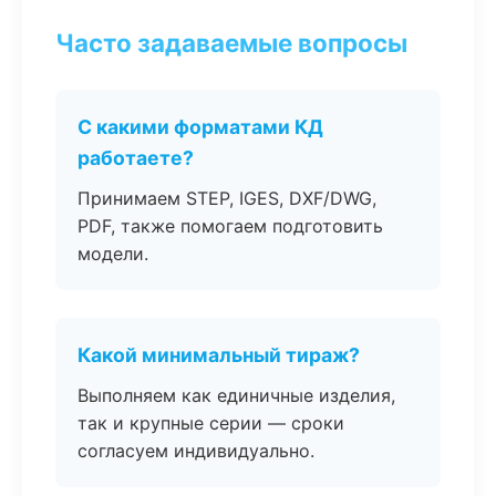
Часто задаваемые вопросы
С какими форматами КД
работаете?
Принимаем STEP, IGES, DXF/DWG,
PDF, также помогаем подготовить
модели.
Какой минимальный тираж?
Выполняем как единичные изделия,
так и крупные серии — сроки
согласуем индивидуально.