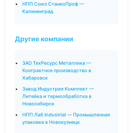
НПП Союз СтанкоПроф —
Калининград
Другие компании
ЗАО ТехРесурс Металлика —
Контрактное производство в
Хабаровск
Завод Индустрия Комплект —
Литейка и термообработка в
Новосибирск
НПП Лаб Industrial — Промышленная
упаковка в Новокузнецк