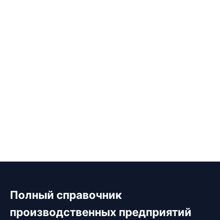
Полный справочник
производственных предприятий