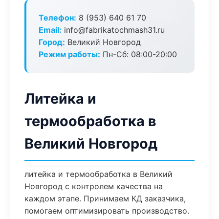
Телефон:
8 (953) 640 61 70
Email:
info@fabrikatochmash31.ru
Город:
Великий Новгород
Режим работы:
Пн-Сб: 08:00-20:00
Литейка и
термообработка в
Великий Новгород
литейка и термообработка в Великий
Новгород с контролем качества на
каждом этапе. Принимаем КД заказчика,
помогаем оптимизировать производство.