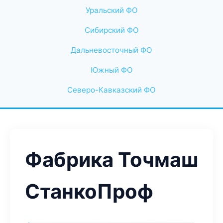
Уральский ФО
Сибирский ФО
Дальневосточный ФО
Южный ФО
Северо-Кавказский ФО
Фабрика Точмаш
СтанкоПроф