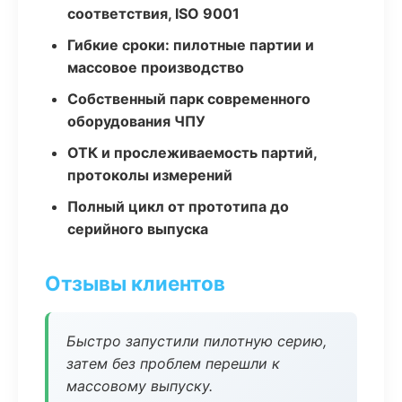
соответствия, ISO 9001
Гибкие сроки: пилотные партии и
массовое производство
Собственный парк современного
оборудования ЧПУ
ОТК и прослеживаемость партий,
протоколы измерений
Полный цикл от прототипа до
серийного выпуска
Отзывы клиентов
Быстро запустили пилотную серию,
затем без проблем перешли к
массовому выпуску.