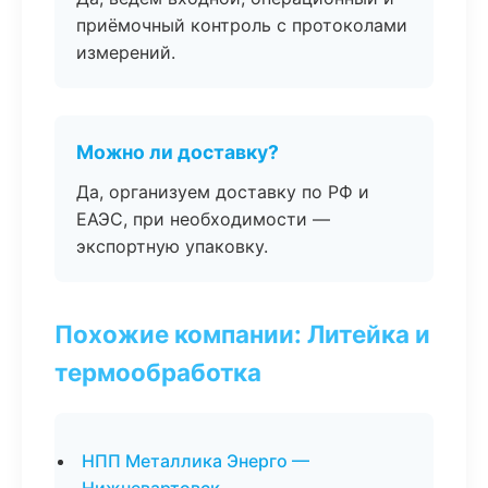
приёмочный контроль с протоколами
измерений.
Можно ли доставку?
Да, организуем доставку по РФ и
ЕАЭС, при необходимости —
экспортную упаковку.
Похожие компании: Литейка и
термообработка
НПП Металлика Энерго —