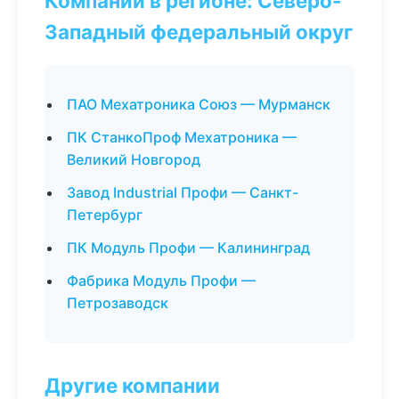
Компании в регионе: Северо-
Западный федеральный округ
ПАО Мехатроника Союз — Мурманск
ПК СтанкоПроф Мехатроника —
Великий Новгород
Завод Industrial Профи — Санкт-
Петербург
ПК Модуль Профи — Калининград
Фабрика Модуль Профи —
Петрозаводск
Другие компании