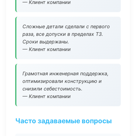
— Клиент компании
Сложные детали сделали с первого
раза, все допуски в пределах ТЗ.
Сроки выдержаны.
— Клиент компании
Грамотная инженерная поддержка,
оптимизировали конструкцию и
снизили себестоимость.
— Клиент компании
Часто задаваемые вопросы