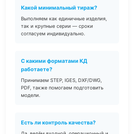
Какой минимальный тираж?
Выполняем как единичные изделия,
так и крупные серии — сроки
согласуем индивидуально.
С какими форматами КД
работаете?
Принимаем STEP, IGES, DXF/DWG,
PDF, также помогаем подготовить
модели.
Есть ли контроль качества?
Да, ведём входной, операционный и