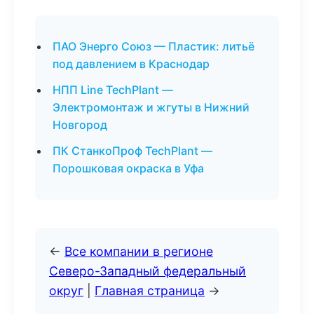
ПАО Энерго Союз — Пластик: литьё
под давлением в Краснодар
НПП Line TechPlant —
Электромонтаж и жгуты в Нижний
Новгород
ПК СтанкоПроф TechPlant —
Порошковая окраска в Уфа
←
Все компании в регионе
Северо-Западный федеральный
округ
|
Главная страница
→