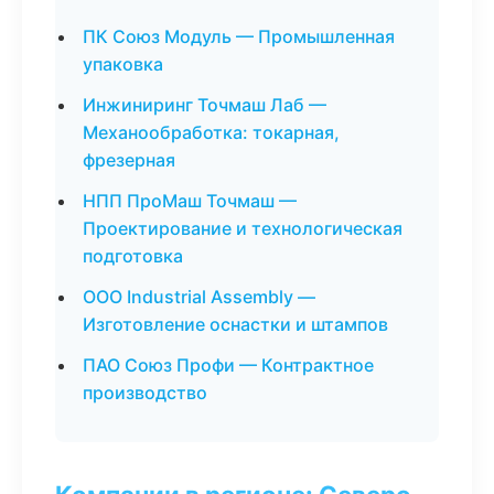
ПК Союз Модуль — Промышленная
упаковка
Инжиниринг Точмаш Лаб —
Механообработка: токарная,
фрезерная
НПП ПроМаш Точмаш —
Проектирование и технологическая
подготовка
ООО Industrial Assembly —
Изготовление оснастки и штампов
ПАО Союз Профи — Контрактное
производство