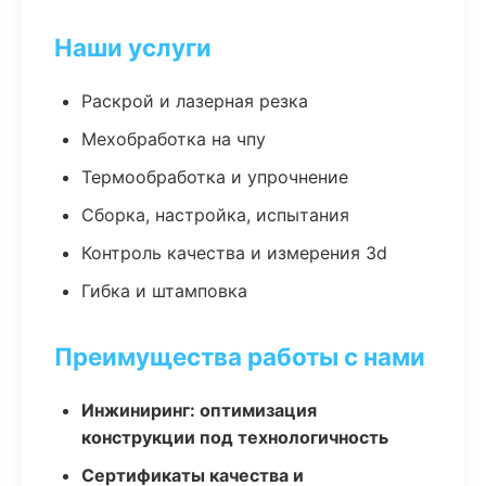
Наши услуги
Раскрой и лазерная резка
Мехобработка на чпу
Термообработка и упрочнение
Сборка, настройка, испытания
Контроль качества и измерения 3d
Гибка и штамповка
Преимущества работы с нами
Инжиниринг: оптимизация
конструкции под технологичность
Сертификаты качества и