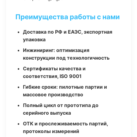
Преимущества работы с нами
Доставка по РФ и ЕАЭС, экспортная
упаковка
Инжиниринг: оптимизация
конструкции под технологичность
Сертификаты качества и
соответствия, ISO 9001
Гибкие сроки: пилотные партии и
массовое производство
Полный цикл от прототипа до
серийного выпуска
ОТК и прослеживаемость партий,
протоколы измерений