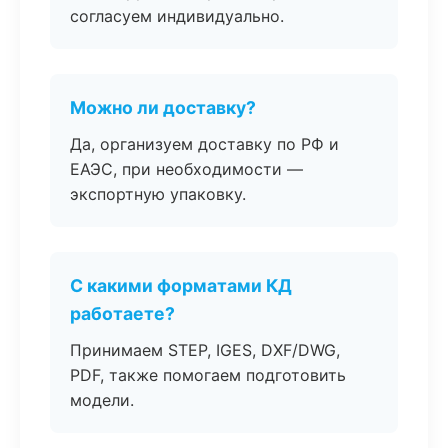
согласуем индивидуально.
Можно ли доставку?
Да, организуем доставку по РФ и
ЕАЭС, при необходимости —
экспортную упаковку.
С какими форматами КД
работаете?
Принимаем STEP, IGES, DXF/DWG,
PDF, также помогаем подготовить
модели.