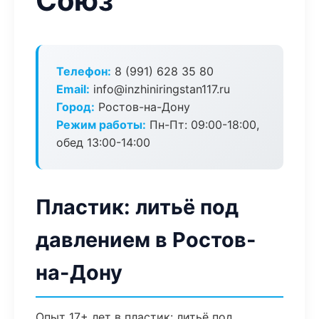
Союз
Телефон:
8 (991) 628 35 80
Email:
info@inzhiniringstan117.ru
Город:
Ростов-на-Дону
Режим работы:
Пн-Пт: 09:00-18:00,
обед 13:00-14:00
Пластик: литьё под
давлением в Ростов-
на-Дону
Опыт 17+ лет в пластик: литьё под