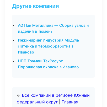
Другие компании
АО Пак Металлика — Сборка узлов и
изделий в Тюмень
Инжиниринг Индустрия Модуль —
Литейка и термообработка в
Иваново
НПП Точмаш ТехРесурс —
Порошковая окраска в Иваново
←
Все компании в регионе Южный
федеральный округ
|
Главная