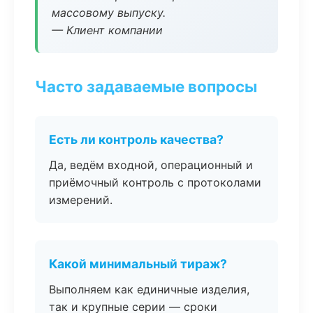
массовому выпуску.
— Клиент компании
Часто задаваемые вопросы
Есть ли контроль качества?
Да, ведём входной, операционный и
приёмочный контроль с протоколами
измерений.
Какой минимальный тираж?
Выполняем как единичные изделия,
так и крупные серии — сроки