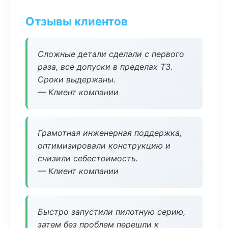
Отзывы клиентов
Сложные детали сделали с первого
раза, все допуски в пределах ТЗ.
Сроки выдержаны.
— Клиент компании
Грамотная инженерная поддержка,
оптимизировали конструкцию и
снизили себестоимость.
— Клиент компании
Быстро запустили пилотную серию,
затем без проблем перешли к