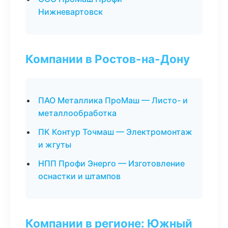
Нижневартовск
Компании в Ростов-на-Дону
ПАО Металлика ПроМаш — Листо- и
металлообработка
ПК Контур Точмаш — Электромонтаж
и жгуты
НПП Профи Энерго — Изготовление
оснастки и штампов
Компании в регионе: Южный