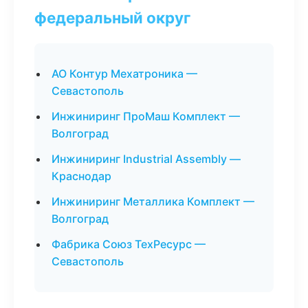
федеральный округ
АО Контур Мехатроника —
Севастополь
Инжиниринг ПроМаш Комплект —
Волгоград
Инжиниринг Industrial Assembly —
Краснодар
Инжиниринг Металлика Комплект —
Волгоград
Фабрика Союз ТехРесурс —
Севастополь