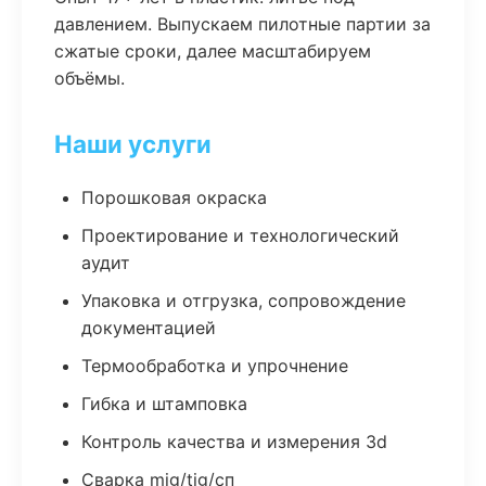
давлением. Выпускаем пилотные партии за
сжатые сроки, далее масштабируем
объёмы.
Наши услуги
Порошковая окраска
Проектирование и технологический
аудит
Упаковка и отгрузка, сопровождение
документацией
Термообработка и упрочнение
Гибка и штамповка
Контроль качества и измерения 3d
Сварка mig/tig/сп