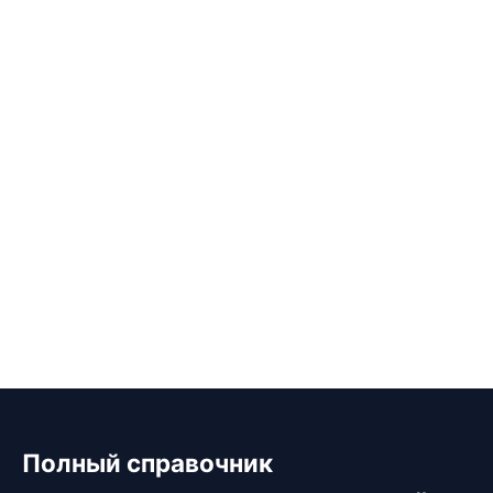
Полный справочник