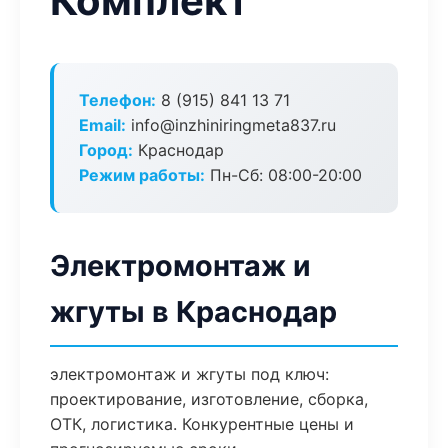
Комплект
Телефон:
8 (915) 841 13 71
Email:
info@inzhiniringmeta837.ru
Город:
Краснодар
Режим работы:
Пн-Сб: 08:00-20:00
Электромонтаж и
жгуты в Краснодар
электромонтаж и жгуты под ключ:
проектирование, изготовление, сборка,
ОТК, логистика. Конкурентные цены и