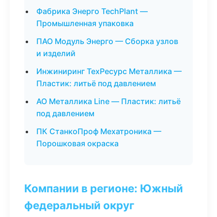
Фабрика Энерго TechPlant —
Промышленная упаковка
ПАО Модуль Энерго — Сборка узлов
и изделий
Инжиниринг ТехРесурс Металлика —
Пластик: литьё под давлением
АО Металлика Line — Пластик: литьё
под давлением
ПК СтанкоПроф Мехатроника —
Порошковая окраска
Компании в регионе: Южный
федеральный округ