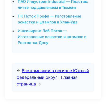
ПАО Индустрия Industrial — Пластик:
литьё под давлением в Тюмень
ПК Поток Профи — Изготовление
оснастки и штампов в Улан-Удэ
Инжиниринг Лаб Поток —
Изготовление оснастки и штампов в
Ростов-на-Дону
←
Все компании в регионе Южный
федеральный округ
|
Главная
страница
→