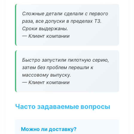
Сложные детали сделали с первого
раза, все допуски в пределах ТЗ.
Сроки выдержаны.
— Клиент компании
Быстро запустили пилотную серию,
затем без проблем перешли к
массовому выпуску.
— Клиент компании
Часто задаваемые вопросы
Можно ли доставку?