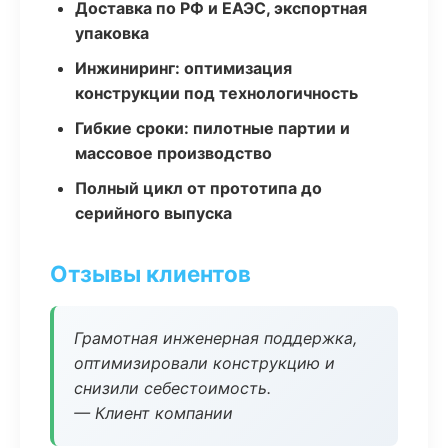
Доставка по РФ и ЕАЭС, экспортная
упаковка
Инжиниринг: оптимизация
конструкции под технологичность
Гибкие сроки: пилотные партии и
массовое производство
Полный цикл от прототипа до
серийного выпуска
Отзывы клиентов
Грамотная инженерная поддержка,
оптимизировали конструкцию и
снизили себестоимость.
— Клиент компании