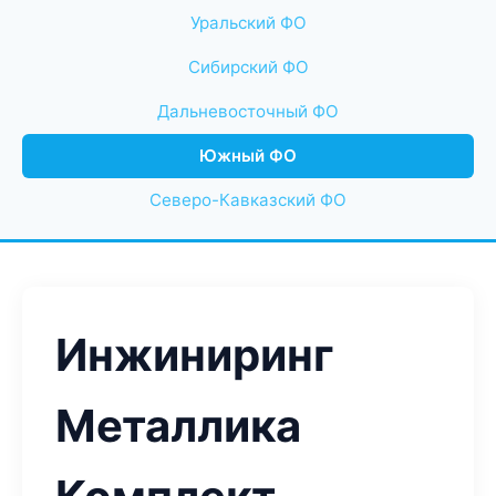
Уральский ФО
Сибирский ФО
Дальневосточный ФО
Южный ФО
Северо-Кавказский ФО
Инжиниринг
Металлика