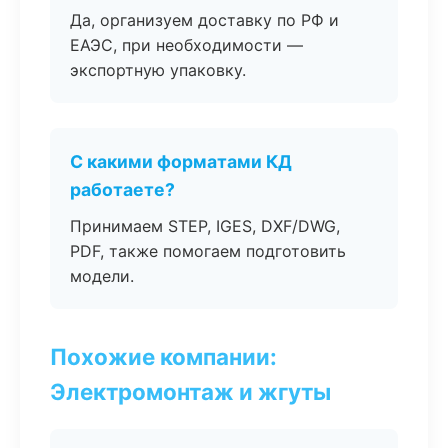
Да, организуем доставку по РФ и
ЕАЭС, при необходимости —
экспортную упаковку.
С какими форматами КД
работаете?
Принимаем STEP, IGES, DXF/DWG,
PDF, также помогаем подготовить
модели.
Похожие компании:
Электромонтаж и жгуты