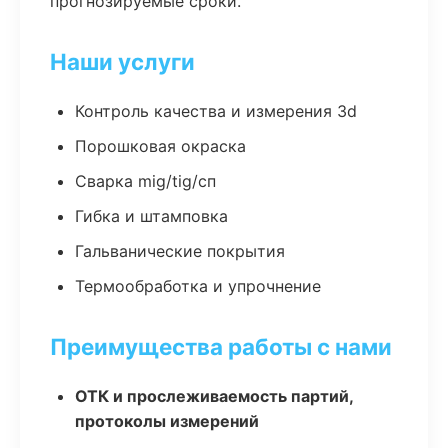
прогнозируемые сроки.
Наши услуги
Контроль качества и измерения 3d
Порошковая окраска
Сварка mig/tig/сп
Гибка и штамповка
Гальванические покрытия
Термообработка и упрочнение
Преимущества работы с нами
ОТК и прослеживаемость партий,
протоколы измерений