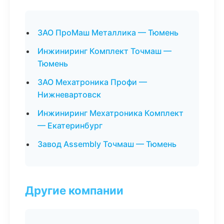
ЗАО ПроМаш Металлика — Тюмень
Инжиниринг Комплект Точмаш —
Тюмень
ЗАО Мехатроника Профи —
Нижневартовск
Инжиниринг Мехатроника Комплект
— Екатеринбург
Завод Assembly Точмаш — Тюмень
Другие компании