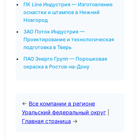
ПК Line Индустрия — Изготовление
оснастки и штампов в Нижний
Новгород
ЗАО Поток Индустрия —
Проектирование и технологическая
подготовка в Тверь
ПАО Энерго Групп — Порошковая
окраска в Ростов-на-Дону
←
Все компании в регионе
Уральский федеральный округ
|
Главная страница
→