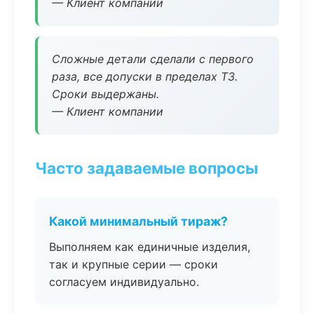
— Клиент компании
Сложные детали сделали с первого
раза, все допуски в пределах ТЗ.
Сроки выдержаны.
— Клиент компании
Часто задаваемые вопросы
Какой минимальный тираж?
Выполняем как единичные изделия,
так и крупные серии — сроки
согласуем индивидуально.