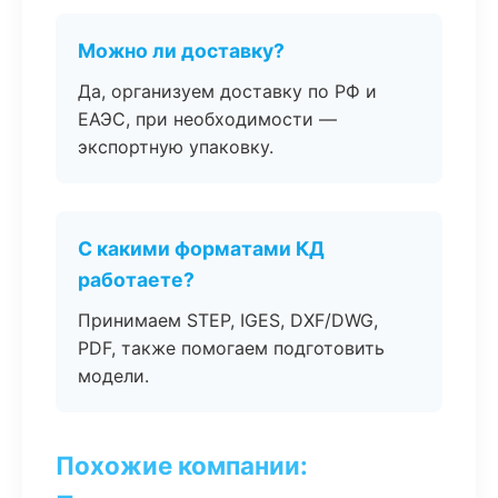
Можно ли доставку?
Да, организуем доставку по РФ и
ЕАЭС, при необходимости —
экспортную упаковку.
С какими форматами КД
работаете?
Принимаем STEP, IGES, DXF/DWG,
PDF, также помогаем подготовить
модели.
Похожие компании: