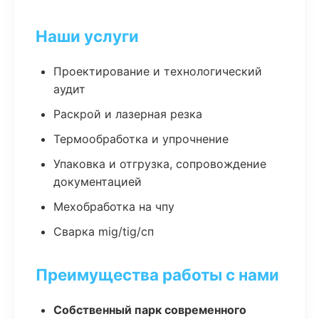
Наши услуги
Проектирование и технологический
аудит
Раскрой и лазерная резка
Термообработка и упрочнение
Упаковка и отгрузка, сопровождение
документацией
Мехобработка на чпу
Сварка mig/tig/сп
Преимущества работы с нами
Собственный парк современного