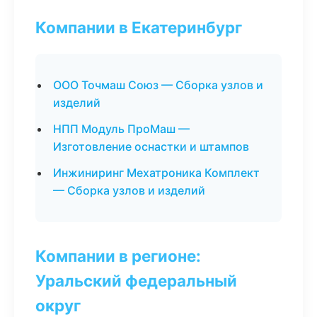
Компании в Екатеринбург
ООО Точмаш Союз — Сборка узлов и
изделий
НПП Модуль ПроМаш —
Изготовление оснастки и штампов
Инжиниринг Мехатроника Комплект
— Сборка узлов и изделий
Компании в регионе:
Уральский федеральный
округ