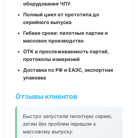
оборудования ЧПУ
Полный цикл от прототипа до
серийного выпуска
Гибкие сроки: пилотные партии и
массовое производство
ОТК и прослеживаемость партий,
протоколы измерений
Доставка по РФ и ЕАЭС, экспортная
упаковка
Отзывы клиентов
Быстро запустили пилотную серию,
затем без проблем перешли к
массовому выпуску.