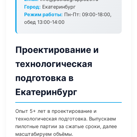
Город:
Екатеринбург
Режим работы:
Пн-Пт: 09:00-18:00,
обед 13:00-14:00
Проектирование и
технологическая
подготовка в
Екатеринбург
Опыт 5+ лет в проектирование и
технологическая подготовка. Выпускаем
пилотные партии за сжатые сроки, далее
масштабируем объёмы.