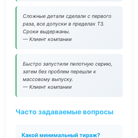
Сложные детали сделали с первого
раза, все допуски в пределах ТЗ.
Сроки выдержаны.
— Клиент компании
Быстро запустили пилотную серию,
затем без проблем перешли к
массовому выпуску.
— Клиент компании
Часто задаваемые вопросы
Какой минимальный тираж?