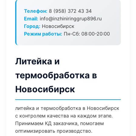
Телефон:
8 (958) 372 43 34
Email:
info@inzhiniringgrup896.ru
Город:
Новосибирск
Режим работы:
Пн-Сб: 08:00-20:00
Литейка и
термообработка в
Новосибирск
литейка и термообработка в Новосибирск
с контролем качества на каждом этапе.
Принимаем КД заказчика, помогаем
оптимизировать производство.