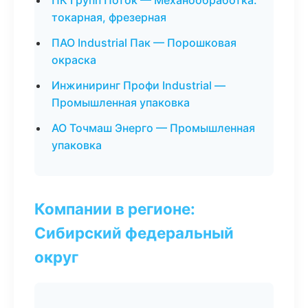
ПК Групп Поток — Механообработка:
токарная, фрезерная
ПАО Industrial Пак — Порошковая
окраска
Инжиниринг Профи Industrial —
Промышленная упаковка
АО Точмаш Энерго — Промышленная
упаковка
Компании в регионе:
Сибирский федеральный
округ