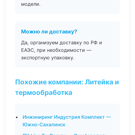
модели.
Можно ли доставку?
Да, организуем доставку по РФ и
ЕАЭС, при необходимости —
экспортную упаковку.
Похожие компании: Литейка и
термообработка
Инжиниринг Индустрия Комплект —
Южно-Сахалинск