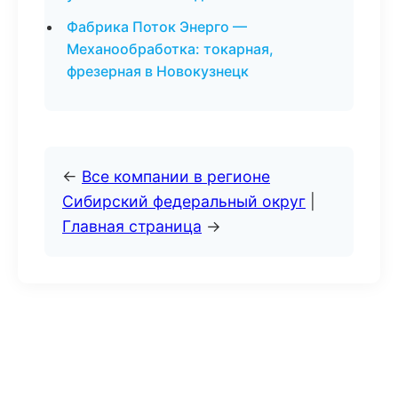
Фабрика Поток Энерго —
Механообработка: токарная,
фрезерная в Новокузнецк
←
Все компании в регионе
Сибирский федеральный округ
|
Главная страница
→