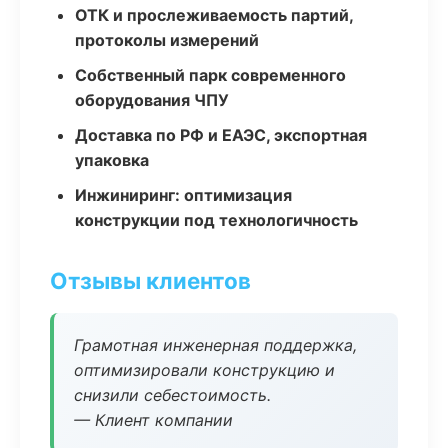
ОТК и прослеживаемость партий,
протоколы измерений
Собственный парк современного
оборудования ЧПУ
Доставка по РФ и ЕАЭС, экспортная
упаковка
Инжиниринг: оптимизация
конструкции под технологичность
Отзывы клиентов
Грамотная инженерная поддержка,
оптимизировали конструкцию и
снизили себестоимость.
— Клиент компании