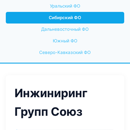
Уральский ФО
Сибирский ФО
Дальневосточный ФО
Южный ФО
Северо-Кавказский ФО
Инжиниринг
Групп Союз