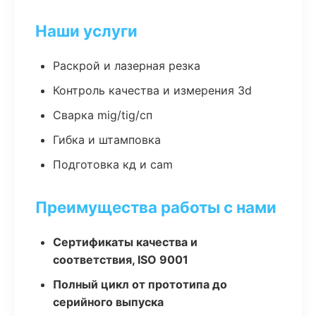
Наши услуги
Раскрой и лазерная резка
Контроль качества и измерения 3d
Сварка mig/tig/сп
Гибка и штамповка
Подготовка кд и cam
Преимущества работы с нами
Сертификаты качества и
соответствия, ISO 9001
Полный цикл от прототипа до
серийного выпуска