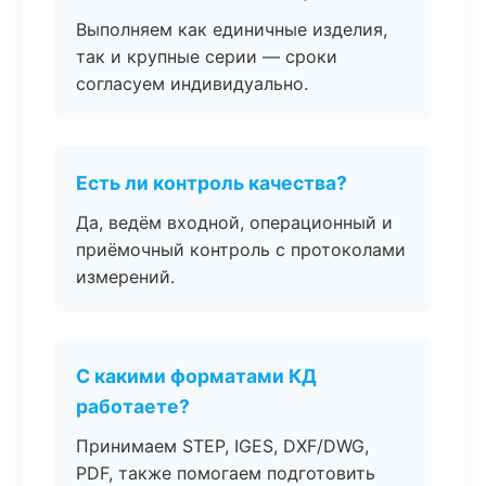
Выполняем как единичные изделия,
так и крупные серии — сроки
согласуем индивидуально.
Есть ли контроль качества?
Да, ведём входной, операционный и
приёмочный контроль с протоколами
измерений.
С какими форматами КД
работаете?
Принимаем STEP, IGES, DXF/DWG,
PDF, также помогаем подготовить