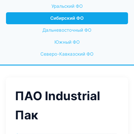
Уральский ФО
Сибирский ФО
Дальневосточный ФО
Южный ФО
Северо-Кавказский ФО
ПАО Industrial
Пак