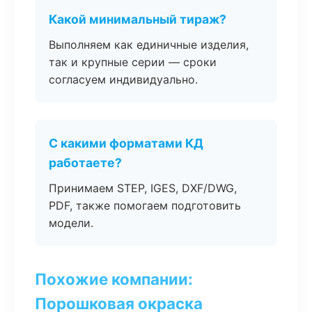
Какой минимальный тираж?
Выполняем как единичные изделия,
так и крупные серии — сроки
согласуем индивидуально.
С какими форматами КД
работаете?
Принимаем STEP, IGES, DXF/DWG,
PDF, также помогаем подготовить
модели.
Похожие компании:
Порошковая окраска