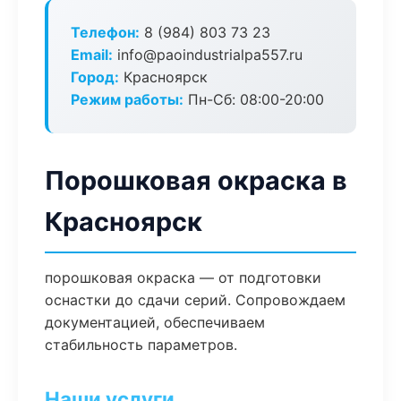
Телефон:
8 (984) 803 73 23
Email:
info@paoindustrialpa557.ru
Город:
Красноярск
Режим работы:
Пн-Сб: 08:00-20:00
Порошковая окраска в
Красноярск
порошковая окраска — от подготовки
оснастки до сдачи серий. Сопровождаем
документацией, обеспечиваем
стабильность параметров.
Наши услуги