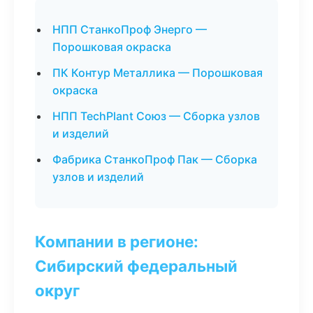
НПП СтанкоПроф Энерго —
Порошковая окраска
ПК Контур Металлика — Порошковая
окраска
НПП TechPlant Союз — Сборка узлов
и изделий
Фабрика СтанкоПроф Пак — Сборка
узлов и изделий
Компании в регионе:
Сибирский федеральный
округ