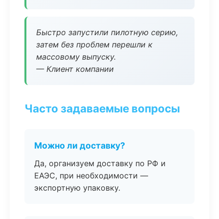
Быстро запустили пилотную серию,
затем без проблем перешли к
массовому выпуску.
— Клиент компании
Часто задаваемые вопросы
Можно ли доставку?
Да, организуем доставку по РФ и
ЕАЭС, при необходимости —
экспортную упаковку.