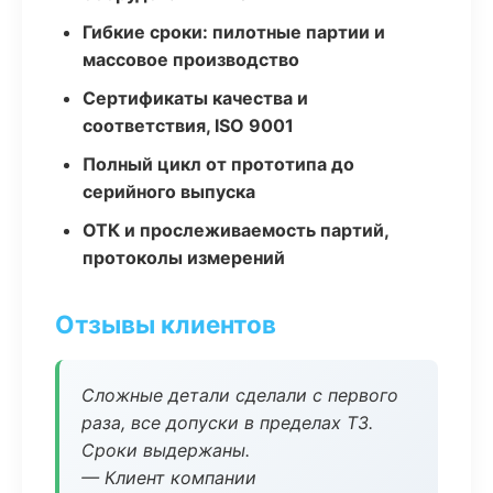
Гибкие сроки: пилотные партии и
массовое производство
Сертификаты качества и
соответствия, ISO 9001
Полный цикл от прототипа до
серийного выпуска
ОТК и прослеживаемость партий,
протоколы измерений
Отзывы клиентов
Сложные детали сделали с первого
раза, все допуски в пределах ТЗ.
Сроки выдержаны.
— Клиент компании