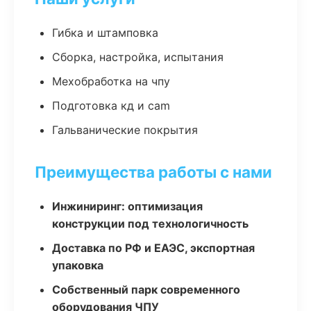
Гибка и штамповка
Сборка, настройка, испытания
Мехобработка на чпу
Подготовка кд и cam
Гальванические покрытия
Преимущества работы с нами
Инжиниринг: оптимизация
конструкции под технологичность
Доставка по РФ и ЕАЭС, экспортная
упаковка
Собственный парк современного
оборудования ЧПУ