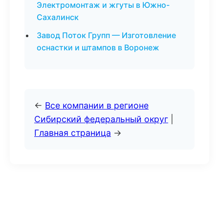
Электромонтаж и жгуты в Южно-
Сахалинск
Завод Поток Групп — Изготовление
оснастки и штампов в Воронеж
←
Все компании в регионе
Сибирский федеральный округ
|
Главная страница
→