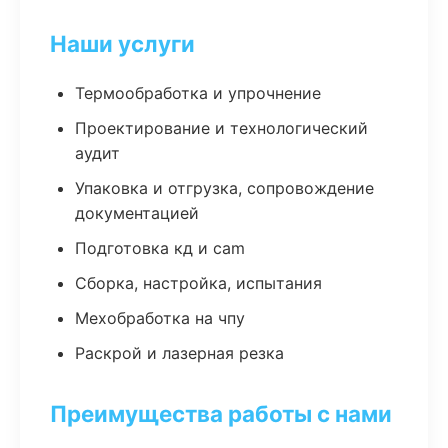
Наши услуги
Термообработка и упрочнение
Проектирование и технологический
аудит
Упаковка и отгрузка, сопровождение
документацией
Подготовка кд и cam
Сборка, настройка, испытания
Мехобработка на чпу
Раскрой и лазерная резка
Преимущества работы с нами