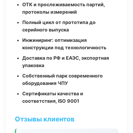
ОТК и прослеживаемость партий,
протоколы измерений
Полный цикл от прототипа до
серийного выпуска
Инжиниринг: оптимизация
конструкции под технологичность
Доставка по РФ и ЕАЭС, экспортная
упаковка
Собственный парк современного
оборудования ЧПУ
Сертификаты качества и
соответствия, ISO 9001
Отзывы клиентов