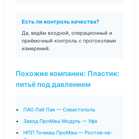
Есть ли контроль качества?
Да, ведём входной, операционный и
приёмочный контроль с протоколами
измерений.
Похожие компании: Пластик:
литьё под давлением
ПАО Лаб Пак — Севастополь
Завод ПроМаш Модуль — Уфа
НПП Точмаш ПроМаш — Ростов-на-