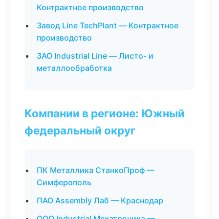
Контрактное производство
Завод Line TechPlant — Контрактное
производство
ЗАО Industrial Line — Листо- и
металлообработка
Компании в регионе: Южный
федеральный округ
ПК Металлика СтанкоПроф —
Симферополь
ПАО Assembly Лаб — Краснодар
ООО Industrial Мехатроника —