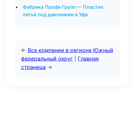
Фабрика Профи Групп — Пластик:
литьё под давлением в Уфа
←
Все компании в регионе Южный
федеральный округ
|
Главная
страница
→