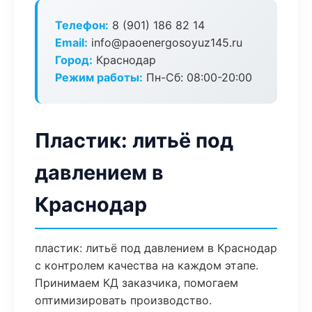
Телефон:
8 (901) 186 82 14
Email:
info@paoenergosoyuz145.ru
Город:
Краснодар
Режим работы:
Пн-Сб: 08:00-20:00
Пластик: литьё под
давлением в
Краснодар
пластик: литьё под давлением в Краснодар
с контролем качества на каждом этапе.
Принимаем КД заказчика, помогаем
оптимизировать производство.