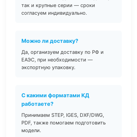
так и крупные серии — сроки
согласуем индивидуально.
Можно ли доставку?
Да, организуем доставку по РФ и
ЕАЭС, при необходимости —
экспортную упаковку.
С какими форматами КД
работаете?
Принимаем STEP, IGES, DXF/DWG,
PDF, также помогаем подготовить
модели.