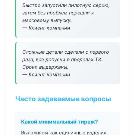
Быстро запустили пилотную серию,
затем без проблем перешли к
массовому выпуску.
— Клиент компании
Сложные детали сделали с первого
раза, все допуски в пределах ТЗ.
Сроки выдержаны.
— Клиент компании
Часто задаваемые вопросы
Какой минимальный тираж?
Выполняем как единичные изделия,