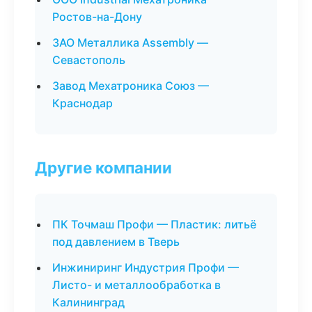
Ростов-на-Дону
ЗАО Металлика Assembly —
Севастополь
Завод Мехатроника Союз —
Краснодар
Другие компании
ПК Точмаш Профи — Пластик: литьё
под давлением в Тверь
Инжиниринг Индустрия Профи —
Листо- и металлообработка в
Калининград