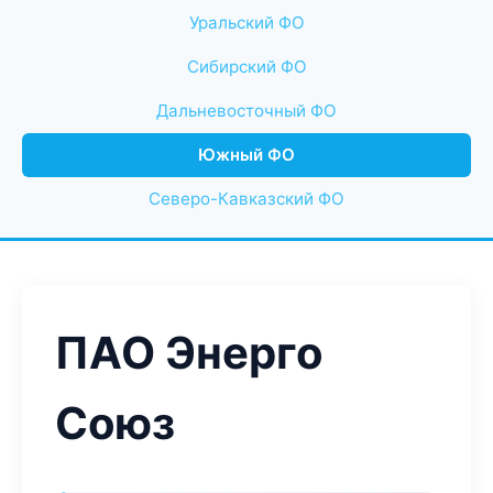
Уральский ФО
Сибирский ФО
Дальневосточный ФО
Южный ФО
Северо-Кавказский ФО
ПАО Энерго
Союз