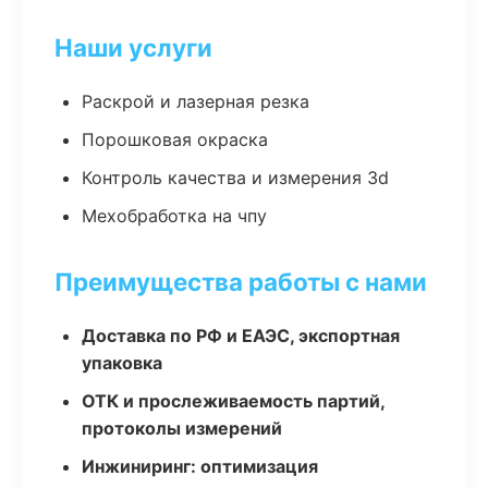
Наши услуги
Раскрой и лазерная резка
Порошковая окраска
Контроль качества и измерения 3d
Мехобработка на чпу
Преимущества работы с нами
Доставка по РФ и ЕАЭС, экспортная
упаковка
ОТК и прослеживаемость партий,
протоколы измерений
Инжиниринг: оптимизация