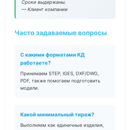
Сроки выдержаны.
— Клиент компании
Часто задаваемые вопросы
С какими форматами КД
работаете?
Принимаем STEP, IGES, DXF/DWG,
PDF, также помогаем подготовить
модели.
Какой минимальный тираж?
Выполняем как единичные изделия,