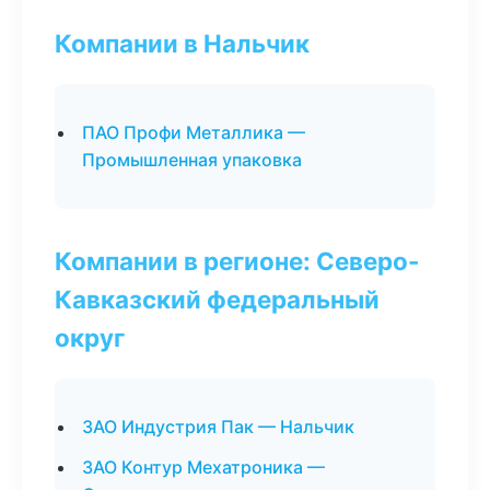
Компании в Нальчик
ПАО Профи Металлика —
Промышленная упаковка
Компании в регионе: Северо-
Кавказский федеральный
округ
ЗАО Индустрия Пак — Нальчик
ЗАО Контур Мехатроника —