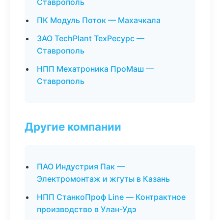
Ставрополь
ПК Модуль Поток — Махачкала
ЗАО TechPlant ТехРесурс —
Ставрополь
НПП Мехатроника ПроМаш —
Ставрополь
Другие компании
ПАО Индустрия Пак —
Электромонтаж и жгуты в Казань
НПП СтанкоПроф Line — Контрактное
производство в Улан-Удэ