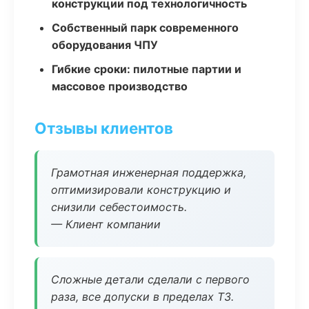
конструкции под технологичность
Собственный парк современного
оборудования ЧПУ
Гибкие сроки: пилотные партии и
массовое производство
Отзывы клиентов
Грамотная инженерная поддержка,
оптимизировали конструкцию и
снизили себестоимость.
— Клиент компании
Сложные детали сделали с первого
раза, все допуски в пределах ТЗ.