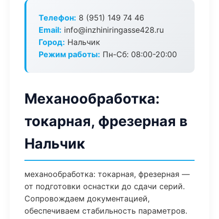
Телефон:
8 (951) 149 74 46
Email:
info@inzhiniringasse428.ru
Город:
Нальчик
Режим работы:
Пн-Сб: 08:00-20:00
Механообработка:
токарная, фрезерная в
Нальчик
механообработка: токарная, фрезерная —
от подготовки оснастки до сдачи серий.
Сопровождаем документацией,
обеспечиваем стабильность параметров.