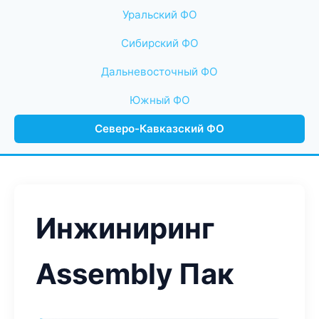
Уральский ФО
Сибирский ФО
Дальневосточный ФО
Южный ФО
Северо-Кавказский ФО
Инжиниринг
Assembly Пак