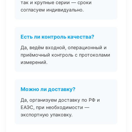
так и крупные серии — сроки
согласуем индивидуально.
Есть ли контроль качества?
Да, ведём входной, операционный и
приёмочный контроль с протоколами
измерений.
Можно ли доставку?
Да, организуем доставку по РФ и
ЕАЭС, при необходимости —
экспортную упаковку.