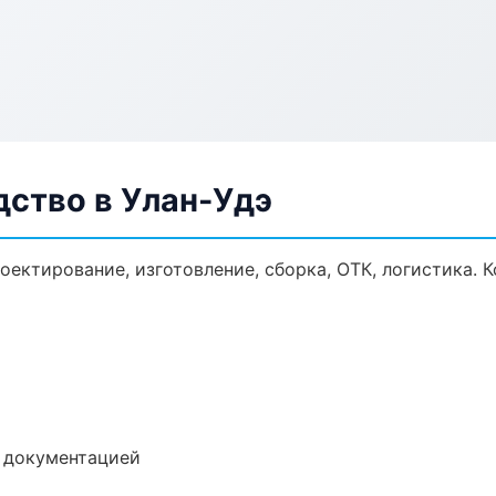
дство в Улан-Удэ
оектирование, изготовление, сборка, ОТК, логистика.
е документацией