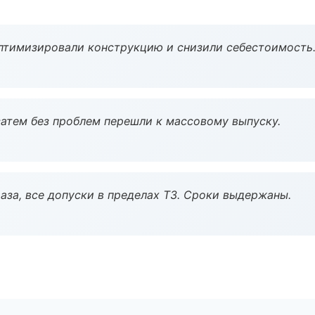
птимизировали конструкцию и снизили себестоимость
атем без проблем перешли к массовому выпуску.
аза, все допуски в пределах ТЗ. Сроки выдержаны.