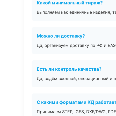
Какой минимальный тираж?
Выполняем как единичные изделия, т
Можно ли доставку?
Да, организуем доставку по РФ и ЕА
Есть ли контроль качества?
Да, ведём входной, операционный и 
С какими форматами КД работае
Принимаем STEP, IGES, DXF/DWG, PDF