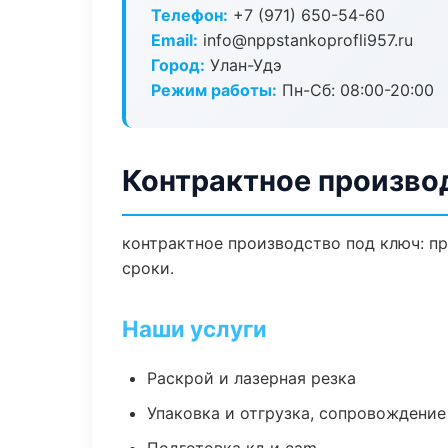
Телефон:
+7 (971) 650-54-60
Email:
info@nppstankoprofli957.ru
Город:
Улан-Удэ
Режим работы:
Пн-Сб: 08:00-20:00
Контрактное произво
контрактное производство под ключ: пр
сроки.
Наши услуги
Раскрой и лазерная резка
Упаковка и отгрузка, сопровождени