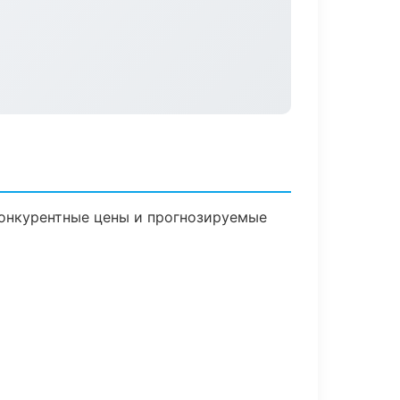
 Конкурентные цены и прогнозируемые