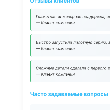
Отзывы клиентов
Грамотная инженерная поддержка, о
— Клиент компании
Быстро запустили пилотную серию, з
— Клиент компании
Сложные детали сделали с первого р
— Клиент компании
Часто задаваемые вопросы