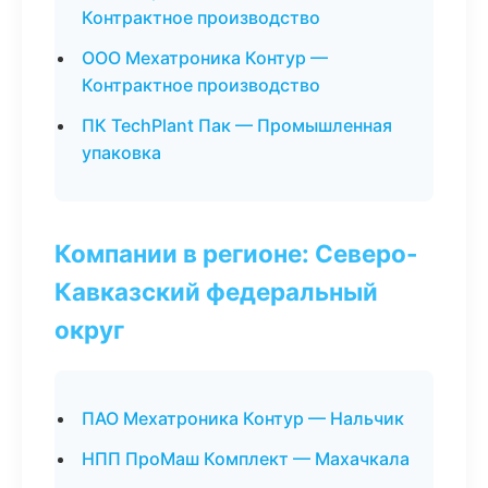
Контрактное производство
ООО Мехатроника Контур —
Контрактное производство
ПК TechPlant Пак — Промышленная
упаковка
Компании в регионе: Северо-
Кавказский федеральный
округ
ПАО Мехатроника Контур — Нальчик
НПП ПроМаш Комплект — Махачкала