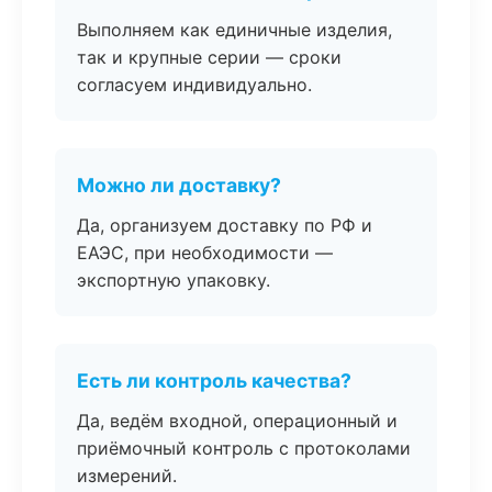
Выполняем как единичные изделия,
так и крупные серии — сроки
согласуем индивидуально.
Можно ли доставку?
Да, организуем доставку по РФ и
ЕАЭС, при необходимости —
экспортную упаковку.
Есть ли контроль качества?
Да, ведём входной, операционный и
приёмочный контроль с протоколами
измерений.