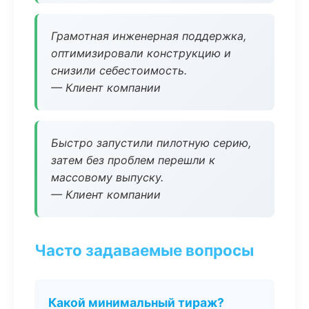
Грамотная инженерная поддержка,
оптимизировали конструкцию и
снизили себестоимость.
— Клиент компании
Быстро запустили пилотную серию,
затем без проблем перешли к
массовому выпуску.
— Клиент компании
Часто задаваемые вопросы
Какой минимальный тираж?