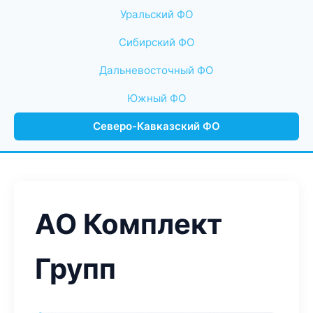
Уральский ФО
Сибирский ФО
Дальневосточный ФО
Южный ФО
Северо-Кавказский ФО
АО Комплект
Групп