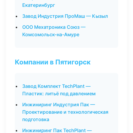
Екатеринбург
Завод Индустрия ПроМаш — Кызыл
ООО Мехатроника Союз —
Комсомольск-на-Амуре
Компании в Пятигорск
Завод Комплект TechPlant —
Пластик: литьё под давлением
Инжиниринг Индустрия Пак —
Проектирование и технологическая
подготовка
Инжиниринг Пак TechPlant —