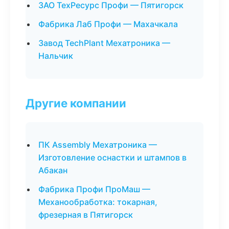
ЗАО ТехРесурс Профи — Пятигорск
Фабрика Лаб Профи — Махачкала
Завод TechPlant Мехатроника —
Нальчик
Другие компании
ПК Assembly Мехатроника —
Изготовление оснастки и штампов в
Абакан
Фабрика Профи ПроМаш —
Механообработка: токарная,
фрезерная в Пятигорск