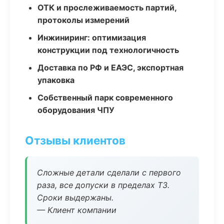
ОТК и прослеживаемость партий,
протоколы измерений
Инжиниринг: оптимизация
конструкции под технологичность
Доставка по РФ и ЕАЭС, экспортная
упаковка
Собственный парк современного
оборудования ЧПУ
Отзывы клиентов
Сложные детали сделали с первого
раза, все допуски в пределах ТЗ.
Сроки выдержаны.
— Клиент компании