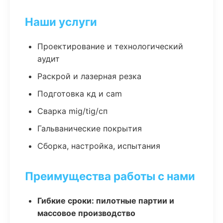
Наши услуги
Проектирование и технологический
аудит
Раскрой и лазерная резка
Подготовка кд и cam
Сварка mig/tig/сп
Гальванические покрытия
Сборка, настройка, испытания
Преимущества работы с нами
Гибкие сроки: пилотные партии и
массовое производство