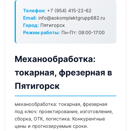
Телефон:
+7 (954) 415-22-62
Email:
info@aokomplektgrupp682.ru
Город:
Пятигорск
Режим работы:
Пн-Пт: 08:00-17:00
Механообработка:
токарная, фрезерная в
Пятигорск
механообработка: токарная, фрезерная
под ключ: проектирование, изготовление,
сборка, ОТК, логистика. Конкурентные
цены и прогнозируемые сроки.