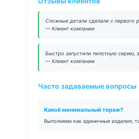
Отзывы клиентов
Сложные детали сделали с первого р
— Клиент компании
Быстро запустили пилотную серию, з
— Клиент компании
Часто задаваемые вопросы
Какой минимальный тираж?
Выполняем как единичные изделия, т