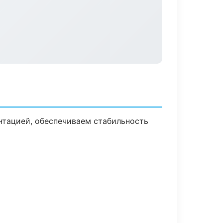
нтацией, обеспечиваем стабильность