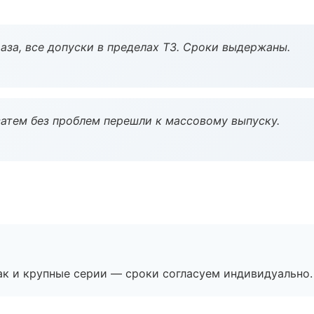
аза, все допуски в пределах ТЗ. Сроки выдержаны.
атем без проблем перешли к массовому выпуску.
ак и крупные серии — сроки согласуем индивидуально.