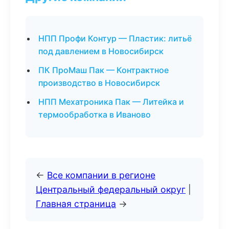
НПП Профи Контур — Пластик: литьё
под давлением в Новосибирск
ПК ПроМаш Пак — Контрактное
производство в Новосибирск
НПП Мехатроника Пак — Литейка и
термообработка в Иваново
←
Все компании в регионе
Центральный федеральный округ
|
Главная страница
→