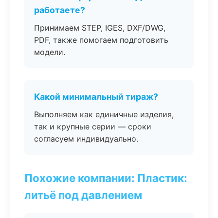
работаете?
Принимаем STEP, IGES, DXF/DWG,
PDF, также помогаем подготовить
модели.
Какой минимальный тираж?
Выполняем как единичные изделия,
так и крупные серии — сроки
согласуем индивидуально.
Похожие компании: Пластик:
литьё под давлением