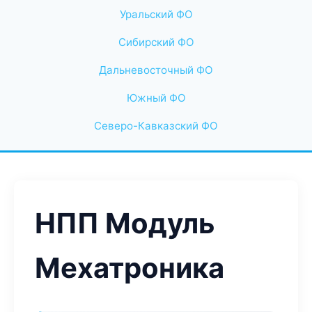
Уральский ФО
Сибирский ФО
Дальневосточный ФО
Южный ФО
Северо-Кавказский ФО
НПП Модуль
Мехатроника