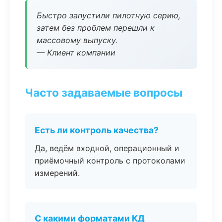
Быстро запустили пилотную серию,
затем без проблем перешли к
массовому выпуску.
— Клиент компании
Часто задаваемые вопросы
Есть ли контроль качества?
Да, ведём входной, операционный и
приёмочный контроль с протоколами
измерений.
С какими форматами КД