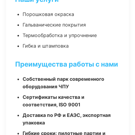
Порошковая окраска
Гальванические покрытия
Термообработка и упрочнение
Гибка и штамповка
Преимущества работы с нами
Собственный парк современного
оборудования ЧПУ
Сертификаты качества и
соответствия, ISO 9001
Доставка по РФ и ЕАЭС, экспортная
упаковка
Гибкие сроки: пилотные партии и