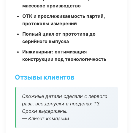
массовое производство
ОТК и прослеживаемость партий,
протоколы измерений
Полный цикл от прототипа до
серийного выпуска
Инжиниринг: оптимизация
конструкции под технологичность
Отзывы клиентов
Сложные детали сделали с первого
раза, все допуски в пределах ТЗ.
Сроки выдержаны.
— Клиент компании