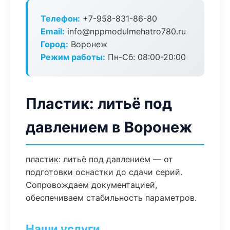
Телефон:
+7-958-831-86-80
Email:
info@nppmodulmehatro780.ru
Город:
Воронеж
Режим работы:
Пн-Сб: 08:00-20:00
Пластик: литьё под
давлением в Воронеж
пластик: литьё под давлением — от
подготовки оснастки до сдачи серий.
Сопровождаем документацией,
обеспечиваем стабильность параметров.
Наши услуги