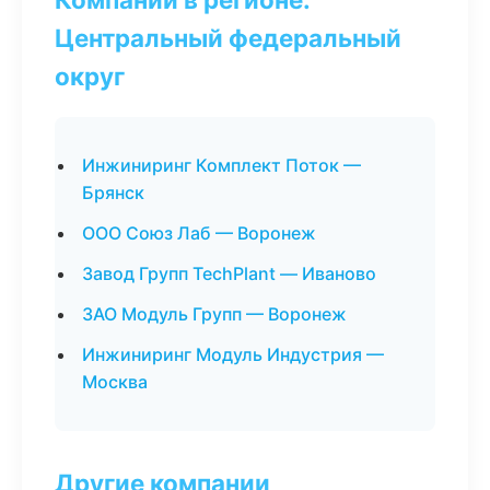
Центральный федеральный
округ
Инжиниринг Комплект Поток —
Брянск
ООО Союз Лаб — Воронеж
Завод Групп TechPlant — Иваново
ЗАО Модуль Групп — Воронеж
Инжиниринг Модуль Индустрия —
Москва
Другие компании