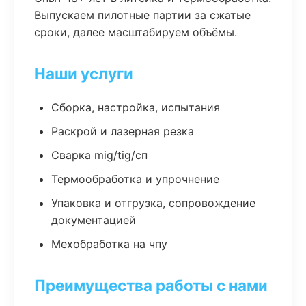
Выпускаем пилотные партии за сжатые
сроки, далее масштабируем объёмы.
Наши услуги
Сборка, настройка, испытания
Раскрой и лазерная резка
Сварка mig/tig/сп
Термообработка и упрочнение
Упаковка и отгрузка, сопровождение
документацией
Мехобработка на чпу
Преимущества работы с нами