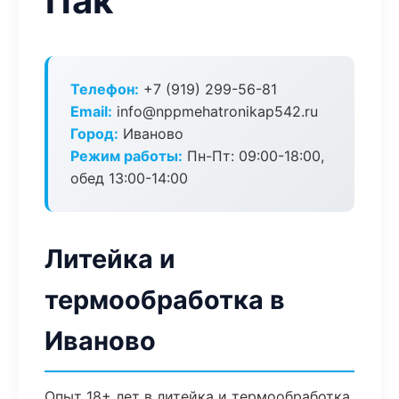
Пак
Телефон:
+7 (919) 299-56-81
Email:
info@nppmehatronikap542.ru
Город:
Иваново
Режим работы:
Пн-Пт: 09:00-18:00,
обед 13:00-14:00
Литейка и
термообработка в
Иваново
Опыт 18+ лет в литейка и термообработка.