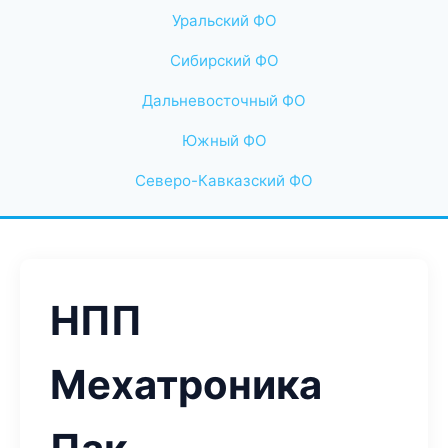
Уральский ФО
Сибирский ФО
Дальневосточный ФО
Южный ФО
Северо-Кавказский ФО
НПП
Мехатроника