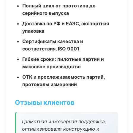
Полный цикл от прототипа до
серийного выпуска
Доставка по РФ и ЕАЭС, экспортная
упаковка
Сертификаты качества и
соответствия, ISO 9001
Гибкие сроки: пилотные партии и
массовое производство
ОТК и прослеживаемость партий,
протоколы измерений
Отзывы клиентов
Грамотная инженерная поддержка,
оптимизировали конструкцию и