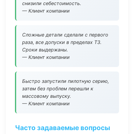
снизили себестоимость.
— Клиент компании
Сложные детали сделали с первого
раза, все допуски в пределах ТЗ.
Сроки выдержаны.
— Клиент компании
Быстро запустили пилотную серию,
затем без проблем перешли к
массовому выпуску.
— Клиент компании
Часто задаваемые вопросы