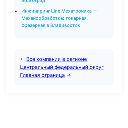
Волгоград
Инжиниринг Line Мехатроника —
Механообработка: токарная,
фрезерная в Владивосток
←
Все компании в регионе
Центральный федеральный округ
|
Главная страница
→