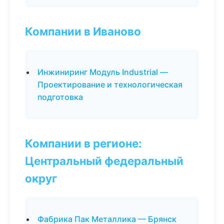
Компании в Иваново
Инжиниринг Модуль Industrial —
Проектирование и технологическая
подготовка
Компании в регионе:
Центральный федеральный
округ
Фабрика Пак Металлика — Брянск