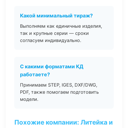
Какой минимальный тираж?
Выполняем как единичные изделия,
так и крупные серии — сроки
согласуем индивидуально.
С какими форматами КД
работаете?
Принимаем STEP, IGES, DXF/DWG,
PDF, также помогаем подготовить
модели.
Похожие компании: Литейка и