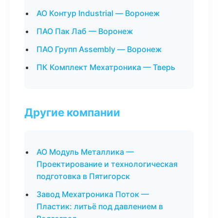
АО Контур Industrial — Воронеж
ПАО Пак Лаб — Воронеж
ПАО Групп Assembly — Воронеж
ПК Комплект Мехатроника — Тверь
Другие компании
АО Модуль Металлика —
Проектирование и технологическая
подготовка в Пятигорск
Завод Мехатроника Поток —
Пластик: литьё под давлением в