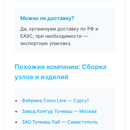
Можно ли доставку?
Да, организуем доставку по РФ и
ЕАЭС, при необходимости —
экспортную упаковку.
Похожие компании: Сборка
узлов и изделий
Фабрика Союз Line — Сургут
Завод Контур Точмаш — Москва
ЗАО Точмаш Лаб — Севастополь