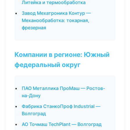
Литейка и термообработка
Завод Мехатроника Контур —
Механообработка: токарная,
фрезерная
Компании в регионе: Южный
федеральный округ
ПАО Металлика ПроМаш — Ростов-
на-Дону
Фабрика СтанкоПроф Industrial —
Волгоград
АО Точмаш TechPlant — Волгоград