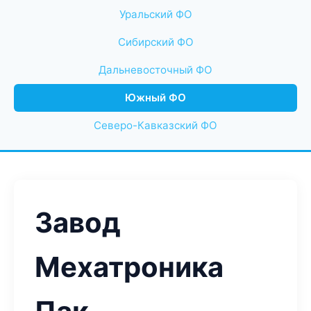
Уральский ФО
Сибирский ФО
Дальневосточный ФО
Южный ФО
Северо-Кавказский ФО
Завод
Мехатроника