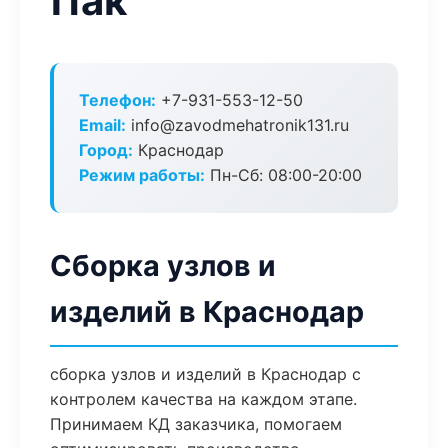
Пак
Телефон:
+7-931-553-12-50
Email:
info@zavodmehatronik131.ru
Город:
Краснодар
Режим работы:
Пн-Сб: 08:00-20:00
Сборка узлов и
изделий в Краснодар
сборка узлов и изделий в Краснодар с
контролем качества на каждом этапе.
Принимаем КД заказчика, помогаем