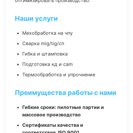
оптимизировать производство.
Наши услуги
Мехобработка на чпу
Сварка mig/tig/сп
Гибка и штамповка
Подготовка кд и cam
Термообработка и упрочнение
Преимущества работы с нами
Гибкие сроки: пилотные партии и
массовое производство
Сертификаты качества и
соответствия, ISO 9001