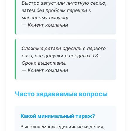
Быстро запустили пилотную серию,
затем без проблем перешли к
массовому выпуску.
— Клиент компании
Сложные детали сделали с первого
раза, все допуски в пределах ТЗ.
Сроки выдержаны.
— Клиент компании
Часто задаваемые вопросы
Какой минимальный тираж?
Выполняем как единичные изделия,