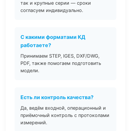
так и крупные серии — сроки
согласуем индивидуально.
С какими форматами КД
работаете?
Принимаем STEP, IGES, DXF/DWG,
PDF, также помогаем подготовить
модели.
Есть ли контроль качества?
Да, ведём входной, операционный и
приёмочный контроль с протоколами
измерений.