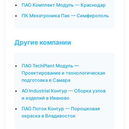
ПАО Комплект Модуль — Краснодар
ПК Мехатроника Пак — Симферополь
Другие компании
ПАО TechPlant Модуль —
Проектирование и технологическая
подготовка в Самара
АО Industrial Контур — Сборка узлов
и изделий в Иваново
ПАО Поток Контур — Порошковая
окраска в Владивосток