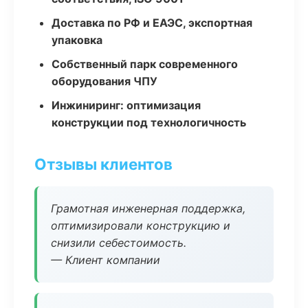
Доставка по РФ и ЕАЭС, экспортная
упаковка
Собственный парк современного
оборудования ЧПУ
Инжиниринг: оптимизация
конструкции под технологичность
Отзывы клиентов
Грамотная инженерная поддержка,
оптимизировали конструкцию и
снизили себестоимость.
— Клиент компании