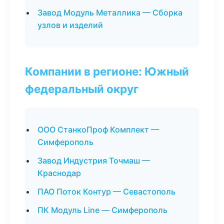
Завод Модуль Металлика — Сборка
узлов и изделий
Компании в регионе: Южный
федеральный округ
ООО СтанкоПроф Комплект —
Симферополь
Завод Индустрия Точмаш —
Краснодар
ПАО Поток Контур — Севастополь
ПК Модуль Line — Симферополь