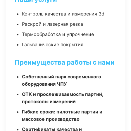
Контроль качества и измерения 3d
Раскрой и лазерная резка
Термообработка и упрочнение
Гальванические покрытия
Преимущества работы с нами
Собственный парк современного
оборудования ЧПУ
ОТК и прослеживаемость партий,
протоколы измерений
Гибкие сроки: пилотные партии и
массовое производство
Сертификаты качества и