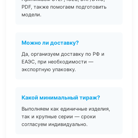
PDF, также помогаем подготовить
модели.
Можно ли доставку?
Да, организуем доставку по РФ и
ЕАЭС, при необходимости —
экспортную упаковку.
Какой минимальный тираж?
Выполняем как единичные изделия,
так и крупные серии — сроки
согласуем индивидуально.