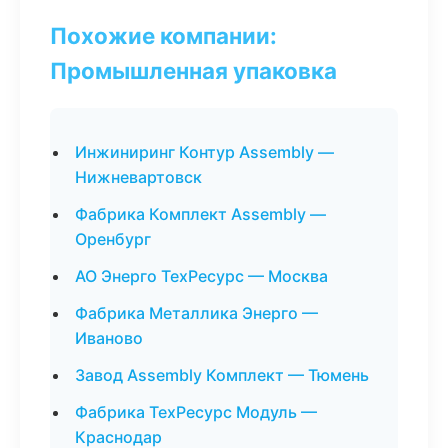
Похожие компании:
Промышленная упаковка
Инжиниринг Контур Assembly —
Нижневартовск
Фабрика Комплект Assembly —
Оренбург
АО Энерго ТехРесурс — Москва
Фабрика Металлика Энерго —
Иваново
Завод Assembly Комплект — Тюмень
Фабрика ТехРесурс Модуль —
Краснодар