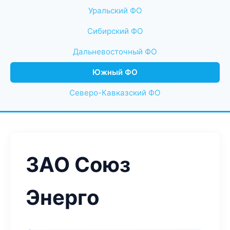
Уральский ФО
Сибирский ФО
Дальневосточный ФО
Южный ФО
Северо-Кавказский ФО
ЗАО Союз
Энерго