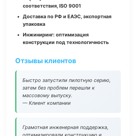
соответствия, ISO 9001
Доставка по РФ и ЕАЭС, экспортная
упаковка
Инжиниринг: оптимизация
конструкции под технологичность
Отзывы клиентов
Быстро запустили пилотную серию,
затем без проблем перешли к
массовому выпуску.
— Клиент компании
Грамотная инженерная поддержка,
оптимизировали конструкцию и