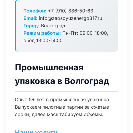
Телефон:
+7 (910) 886-50-63
Email:
info@zaosoyuzenergo817.ru
Город:
Волгоград
Режим работы:
Пн-Пт: 09:00-18:00,
обед 13:00-14:00
Промышленная
упаковка в Волгоград
Опыт 5+ лет в промышленная упаковка.
Выпускаем пилотные партии за сжатые
сроки, далее масштабируем объёмы.
Наши услуги