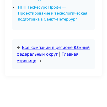
НПП ТехРесурс Профи —
Проектирование и технологическая
подготовка в Санкт-Петербург
←
Все компании в регионе Южный
федеральный округ
|
Главная
страница
→