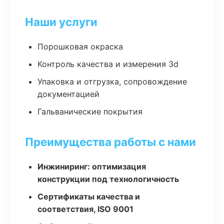
Наши услуги
Порошковая окраска
Контроль качества и измерения 3d
Упаковка и отгрузка, сопровождение
документацией
Гальванические покрытия
Преимущества работы с нами
Инжиниринг: оптимизация
конструкции под технологичность
Сертификаты качества и
соответствия, ISO 9001