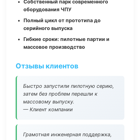
Собственный парк современного
оборудования ЧПУ
Полный цикл от прототипа до
серийного выпуска
Гибкие сроки: пилотные партии и
массовое производство
Отзывы клиентов
Быстро запустили пилотную серию,
затем без проблем перешли к
массовому выпуску.
— Клиент компании
Грамотная инженерная поддержка,