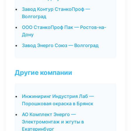
Завод Контур СтанкоПроф —
Волгоград
ООО СтанкоПроф Пак — Ростов-на-
Дону
Завод Энерго Союз — Волгоград
Другие компании
Инжиниринг Индустрия Лаб —
Порошковая окраска в Брянск
АО Комплект Энерго —
Электромонтаж и жгуты в
Екатеринбург