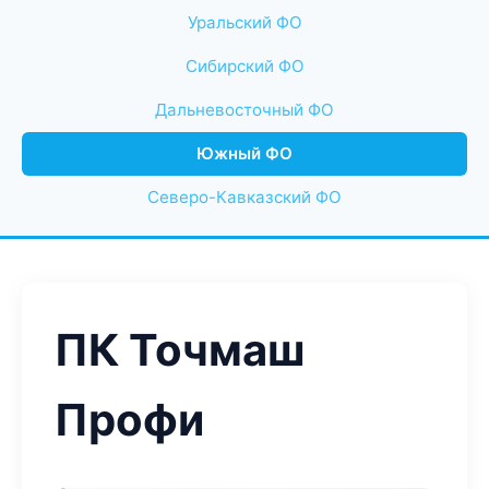
Уральский ФО
Сибирский ФО
Дальневосточный ФО
Южный ФО
Северо-Кавказский ФО
ПК Точмаш
Профи