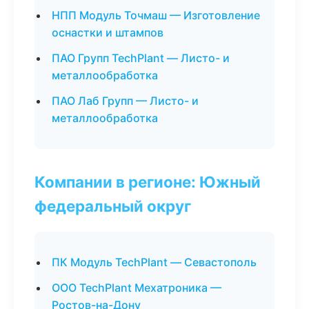
НПП Модуль Точмаш — Изготовление
оснастки и штампов
ПАО Групп TechPlant — Листо- и
металлообработка
ПАО Лаб Групп — Листо- и
металлообработка
Компании в регионе: Южный
федеральный округ
ПК Модуль TechPlant — Севастополь
ООО TechPlant Мехатроника —
Ростов-на-Дону