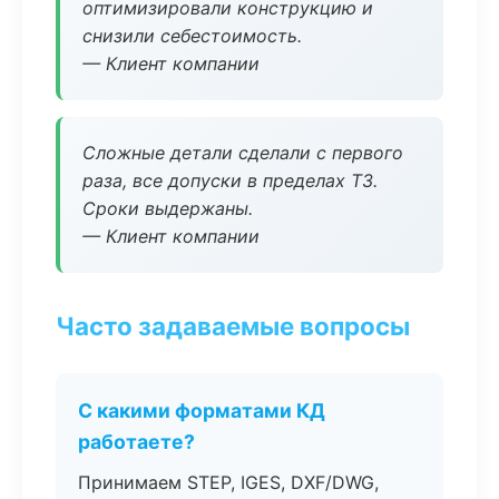
оптимизировали конструкцию и
снизили себестоимость.
— Клиент компании
Сложные детали сделали с первого
раза, все допуски в пределах ТЗ.
Сроки выдержаны.
— Клиент компании
Часто задаваемые вопросы
С какими форматами КД
работаете?
Принимаем STEP, IGES, DXF/DWG,