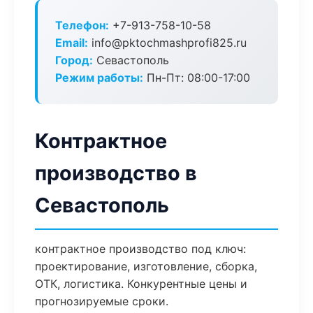
Телефон:
+7-913-758-10-58
Email:
info@pktochmashprofi825.ru
Город:
Севастополь
Режим работы:
Пн-Пт: 08:00-17:00
Контрактное
производство в
Севастополь
контрактное производство под ключ:
проектирование, изготовление, сборка,
ОТК, логистика. Конкурентные цены и
прогнозируемые сроки.