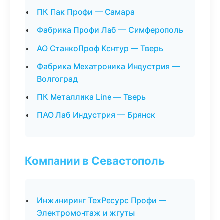
ПК Пак Профи — Самара
Фабрика Профи Лаб — Симферополь
АО СтанкоПроф Контур — Тверь
Фабрика Мехатроника Индустрия —
Волгоград
ПК Металлика Line — Тверь
ПАО Лаб Индустрия — Брянск
Компании в Севастополь
Инжиниринг ТехРесурс Профи —
Электромонтаж и жгуты