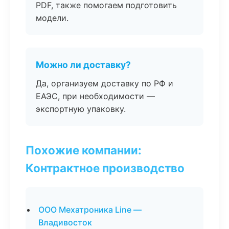
PDF, также помогаем подготовить
модели.
Можно ли доставку?
Да, организуем доставку по РФ и
ЕАЭС, при необходимости —
экспортную упаковку.
Похожие компании:
Контрактное производство
ООО Мехатроника Line —
Владивосток