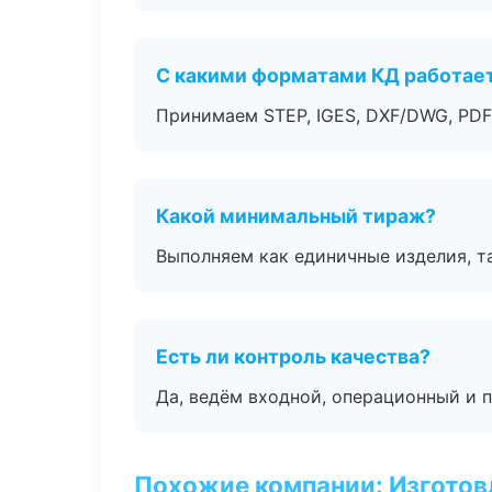
С какими форматами КД работае
Принимаем STEP, IGES, DXF/DWG, PDF
Какой минимальный тираж?
Выполняем как единичные изделия, т
Есть ли контроль качества?
Да, ведём входной, операционный и 
Похожие компании: Изготов