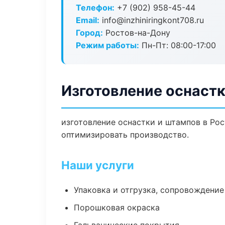
Телефон:
+7 (902) 958-45-44
Email:
info@inzhiniringkont708.ru
Город:
Ростов-на-Дону
Режим работы:
Пн-Пт: 08:00-17:00
Изготовление оснастк
изготовление оснастки и штампов в Рос
оптимизировать производство.
Наши услуги
Упаковка и отгрузка, сопровождени
Порошковая окраска