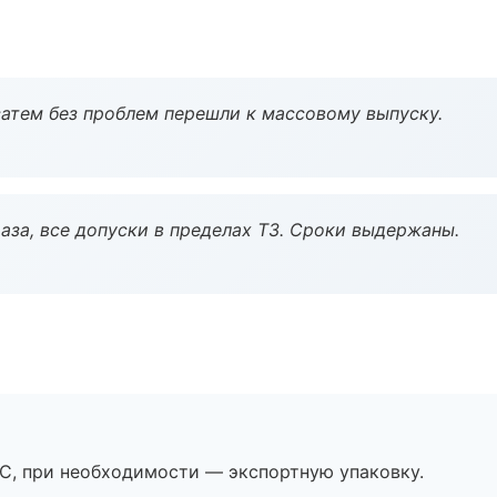
атем без проблем перешли к массовому выпуску.
аза, все допуски в пределах ТЗ. Сроки выдержаны.
ЭС, при необходимости — экспортную упаковку.