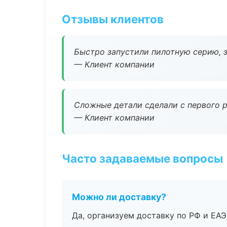
Отзывы клиентов
Быстро запустили пилотную серию, з
— Клиент компании
Сложные детали сделали с первого р
— Клиент компании
Часто задаваемые вопросы
Можно ли доставку?
Да, организуем доставку по РФ и ЕА