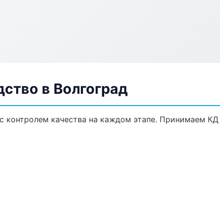
ство в Волгоград
 с контролем качества на каждом этапе. Принимаем КД