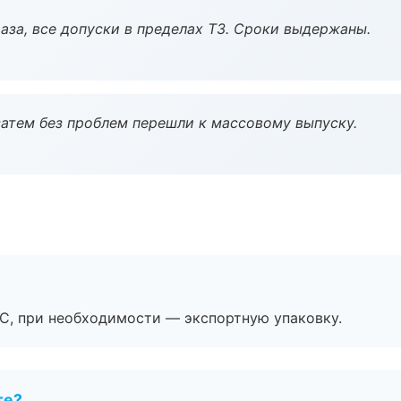
аза, все допуски в пределах ТЗ. Сроки выдержаны.
атем без проблем перешли к массовому выпуску.
ЭС, при необходимости — экспортную упаковку.
те?