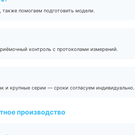
, также помогаем подготовить модели.
приёмочный контроль с протоколами измерений.
ак и крупные серии — сроки согласуем индивидуально.
тное производство