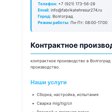
Телефон:
+7 (921) 173-56-28
Email:
info@fabrikatehresur274.ru
Город:
Волгоград
Режим работы:
Пн-Пт: 08:00-17:00
Контрактное производ
контрактное производство в Волгоград
производство.
Наши услуги
Сборка, настройка, испытания
Сварка mig/tig/сп