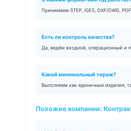
Принимаем STEP, IGES, DXF/DWG, PDF
Есть ли контроль качества?
Да, ведём входной, операционный и 
Какой минимальный тираж?
Выполняем как единичные изделия, т
Похожие компании: Контрак