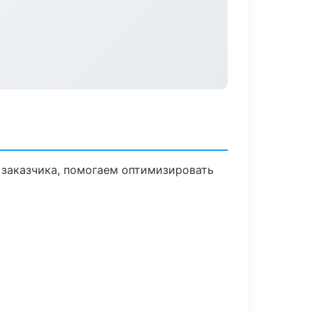
 заказчика, помогаем оптимизировать