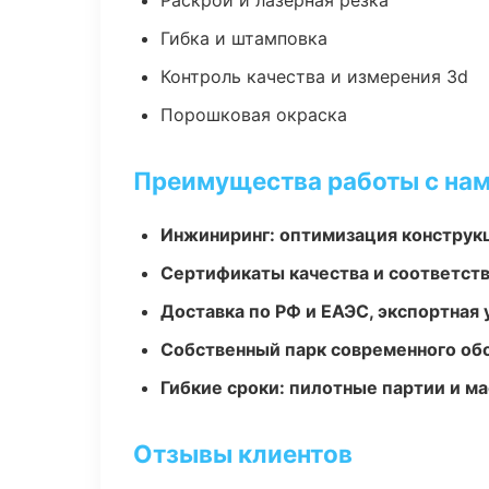
Раскрой и лазерная резка
Гибка и штамповка
Контроль качества и измерения 3d
Порошковая окраска
Преимущества работы с на
Инжиниринг: оптимизация конструк
Сертификаты качества и соответств
Доставка по РФ и ЕАЭС, экспортная 
Собственный парк современного об
Гибкие сроки: пилотные партии и м
Отзывы клиентов