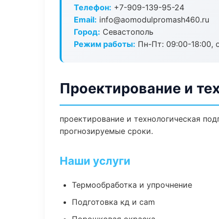
Телефон:
+7-909-139-95-24
Email:
info@aomodulpromash460.ru
Город:
Севастополь
Режим работы:
Пн-Пт: 09:00-18:00, 
Проектирование и тех
проектирование и технологическая подг
прогнозируемые сроки.
Наши услуги
Термообработка и упрочнение
Подготовка кд и cam