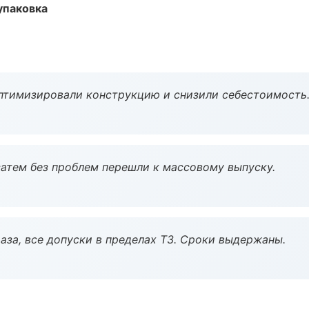
упаковка
птимизировали конструкцию и снизили себестоимость
атем без проблем перешли к массовому выпуску.
аза, все допуски в пределах ТЗ. Сроки выдержаны.