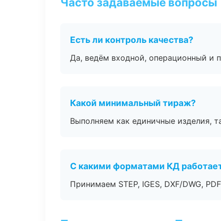
Часто задаваемые вопросы
Есть ли контроль качества?
Да, ведём входной, операционный и 
Какой минимальный тираж?
Выполняем как единичные изделия, т
С какими форматами КД работае
Принимаем STEP, IGES, DXF/DWG, PDF