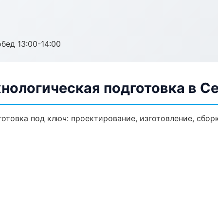
обед 13:00-14:00
нологическая подготовка в С
отовка под ключ: проектирование, изготовление, сборк