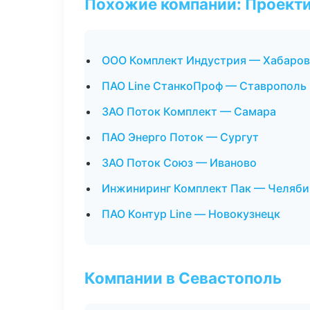
Похожие компании: Проекти
ООО Комплект Индустрия — Хабаров
ПАО Line СтанкоПроф — Ставрополь
ЗАО Поток Комплект — Самара
ПАО Энерго Поток — Сургут
ЗАО Поток Союз — Иваново
Инжиниринг Комплект Пак — Челяби
ПАО Контур Line — Новокузнецк
Компании в Севастополь