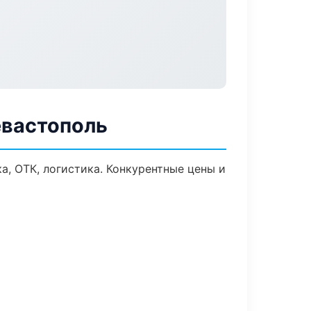
евастополь
а, ОТК, логистика. Конкурентные цены и