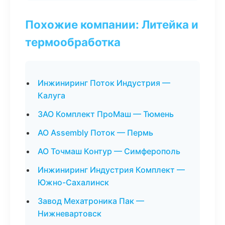
Похожие компании: Литейка и
термообработка
Инжиниринг Поток Индустрия —
Калуга
ЗАО Комплект ПроМаш — Тюмень
АО Assembly Поток — Пермь
АО Точмаш Контур — Симферополь
Инжиниринг Индустрия Комплект —
Южно-Сахалинск
Завод Мехатроника Пак —
Нижневартовск