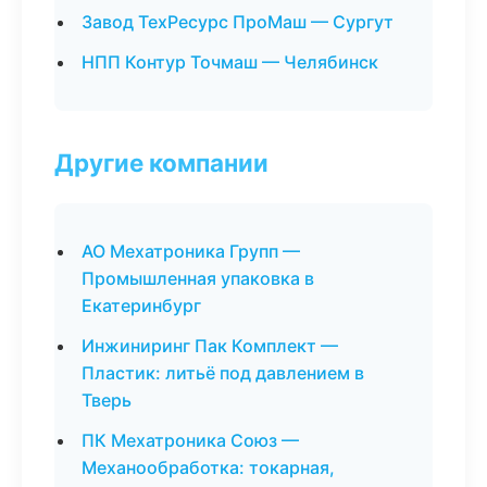
Завод ТехРесурс ПроМаш — Сургут
НПП Контур Точмаш — Челябинск
Другие компании
АО Мехатроника Групп —
Промышленная упаковка в
Екатеринбург
Инжиниринг Пак Комплект —
Пластик: литьё под давлением в
Тверь
ПК Мехатроника Союз —
Механообработка: токарная,