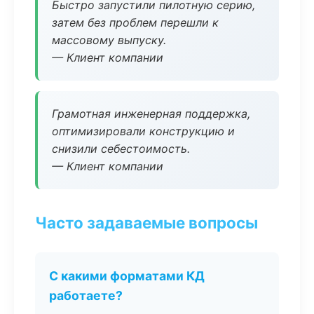
Быстро запустили пилотную серию,
затем без проблем перешли к
массовому выпуску.
— Клиент компании
Грамотная инженерная поддержка,
оптимизировали конструкцию и
снизили себестоимость.
— Клиент компании
Часто задаваемые вопросы
С какими форматами КД
работаете?