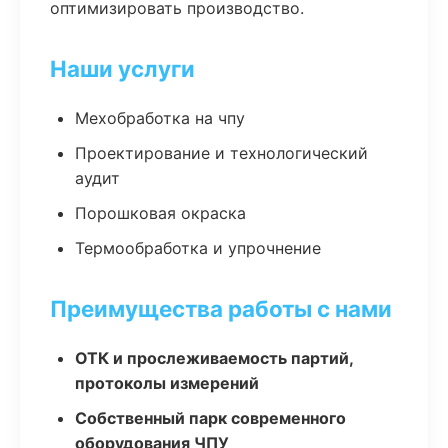
оптимизировать производство.
Наши услуги
Мехобработка на чпу
Проектирование и технологический
аудит
Порошковая окраска
Термообработка и упрочнение
Преимущества работы с нами
ОТК и прослеживаемость партий,
протоколы измерений
Собственный парк современного
оборудования ЧПУ