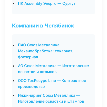
ПК Assembly Энерго — Сургут
Компании в Челябинск
ПАО Союз Металлика —
Механообработка: токарная,
фрезерная
АО Союз Металлика — Изготовление
оснастки и штампов
ООО ТехРесурс Line — Контрактное
производство
Инжиниринг Союз Металлика —
Изготовление оснастки и штампов