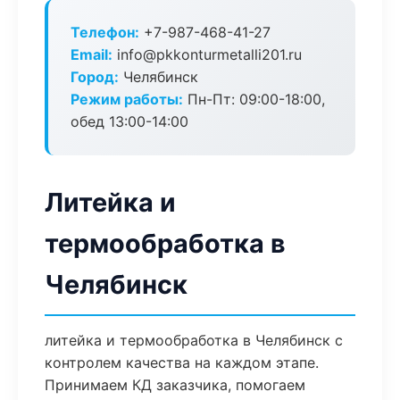
Телефон:
+7-987-468-41-27
Email:
info@pkkonturmetalli201.ru
Город:
Челябинск
Режим работы:
Пн-Пт: 09:00-18:00,
обед 13:00-14:00
Литейка и
термообработка в
Челябинск
литейка и термообработка в Челябинск с
контролем качества на каждом этапе.
Принимаем КД заказчика, помогаем