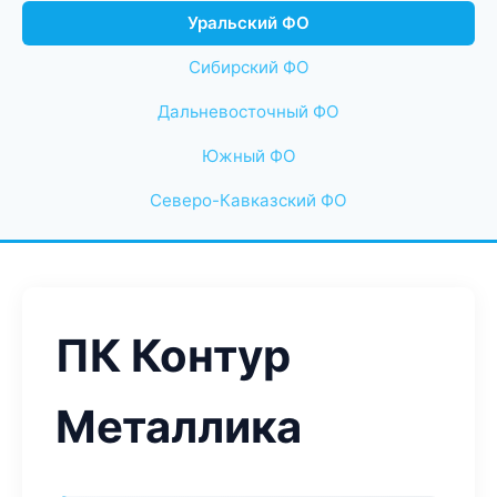
Уральский ФО
Сибирский ФО
Дальневосточный ФО
Южный ФО
Северо-Кавказский ФО
ПК Контур
Металлика