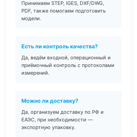
Принимаем STEP, IGES, DXF/DWG,
PDF, также помогаем подготовить
модели.
Есть ли контроль качества?
Да, ведём входной, операционный и
приёмочный контроль с протоколами
измерений.
Можно ли доставку?
Да, организуем доставку по РФ и
ЕАЭС, при необходимости —
экспортную упаковку.