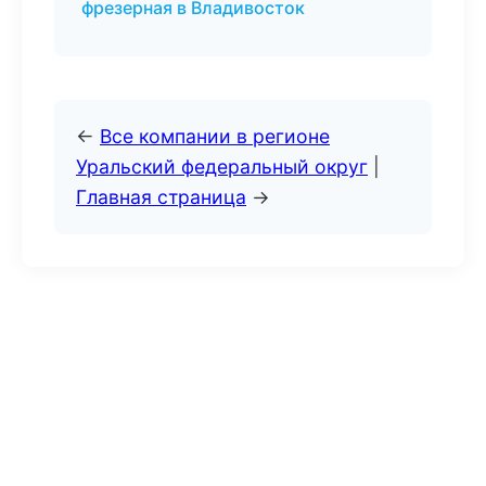
фрезерная в Владивосток
←
Все компании в регионе
Уральский федеральный округ
|
Главная страница
→