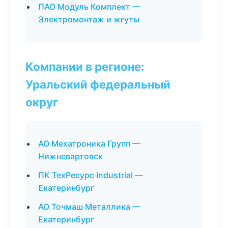
ПАО Модуль Комплект —
Электромонтаж и жгуты
Компании в регионе:
Уральский федеральный
округ
АО Мехатроника Групп —
Нижневартовск
ПК ТехРесурс Industrial —
Екатеринбург
АО Точмаш Металлика —
Екатеринбург