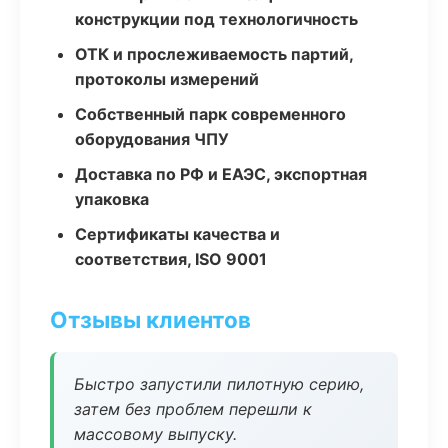
конструкции под технологичность
ОТК и прослеживаемость партий,
протоколы измерений
Собственный парк современного
оборудования ЧПУ
Доставка по РФ и ЕАЭС, экспортная
упаковка
Сертификаты качества и
соответствия, ISO 9001
Отзывы клиентов
Быстро запустили пилотную серию,
затем без проблем перешли к
массовому выпуску.