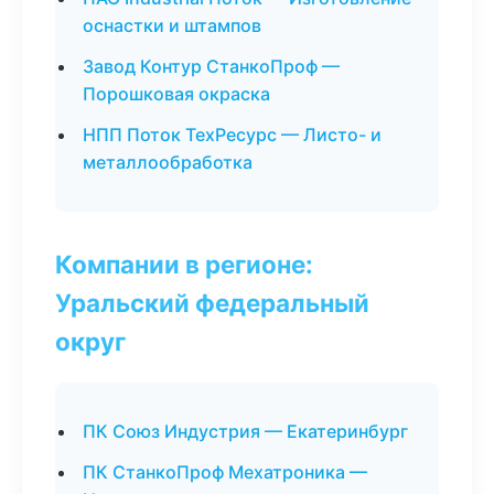
оснастки и штампов
Завод Контур СтанкоПроф —
Порошковая окраска
НПП Поток ТехРесурс — Листо- и
металлообработка
Компании в регионе:
Уральский федеральный
округ
ПК Союз Индустрия — Екатеринбург
ПК СтанкоПроф Мехатроника —