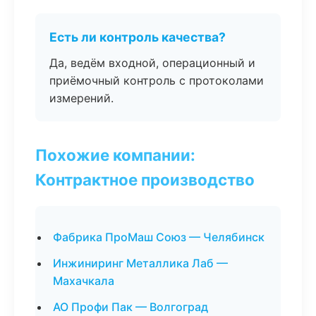
Есть ли контроль качества?
Да, ведём входной, операционный и
приёмочный контроль с протоколами
измерений.
Похожие компании:
Контрактное производство
Фабрика ПроМаш Союз — Челябинск
Инжиниринг Металлика Лаб —
Махачкала
АО Профи Пак — Волгоград