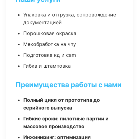
Упаковка и отгрузка, сопровождение
документацией
Порошковая окраска
Мехобработка на чпу
Подготовка кд и cam
Гибка и штамповка
Преимущества работы с нами
Полный цикл от прототипа до
серийного выпуска
Гибкие сроки: пилотные партии и
массовое производство
Инжиниринг: оптимизация