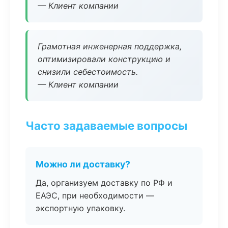
— Клиент компании
Грамотная инженерная поддержка,
оптимизировали конструкцию и
снизили себестоимость.
— Клиент компании
Часто задаваемые вопросы
Можно ли доставку?
Да, организуем доставку по РФ и
ЕАЭС, при необходимости —
экспортную упаковку.