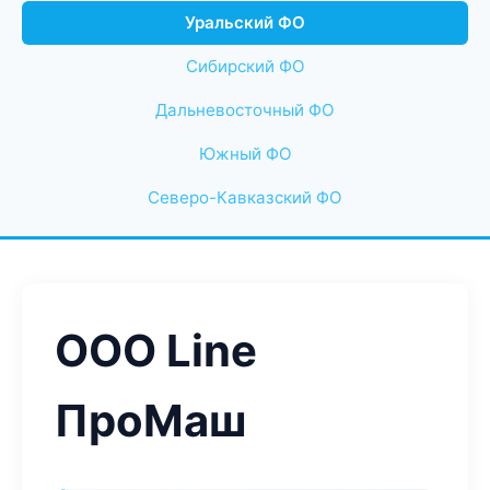
Уральский ФО
Сибирский ФО
Дальневосточный ФО
Южный ФО
Северо-Кавказский ФО
ООО Line
ПроМаш