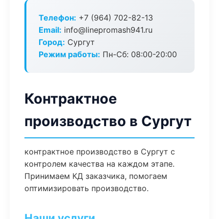
Телефон:
+7 (964) 702-82-13
Email:
info@linepromash941.ru
Город:
Сургут
Режим работы:
Пн-Сб: 08:00-20:00
Контрактное
производство в Сургут
контрактное производство в Сургут с
контролем качества на каждом этапе.
Принимаем КД заказчика, помогаем
оптимизировать производство.
Наши услуги