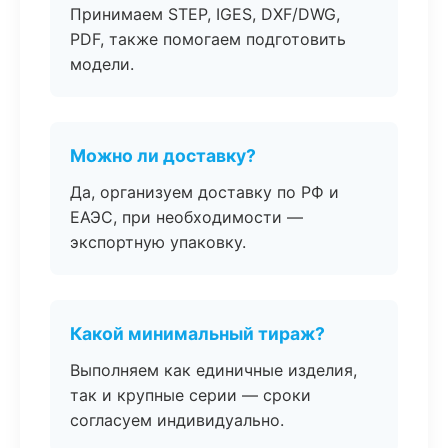
Принимаем STEP, IGES, DXF/DWG,
PDF, также помогаем подготовить
модели.
Можно ли доставку?
Да, организуем доставку по РФ и
ЕАЭС, при необходимости —
экспортную упаковку.
Какой минимальный тираж?
Выполняем как единичные изделия,
так и крупные серии — сроки
согласуем индивидуально.