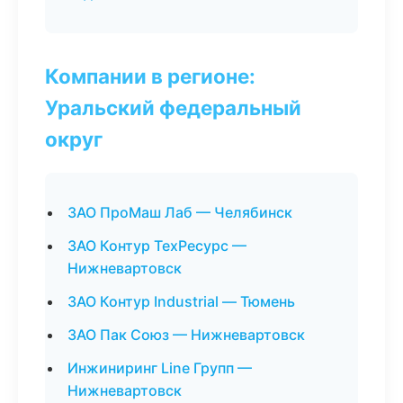
Компании в регионе:
Уральский федеральный
округ
ЗАО ПроМаш Лаб — Челябинск
ЗАО Контур ТехРесурс —
Нижневартовск
ЗАО Контур Industrial — Тюмень
ЗАО Пак Союз — Нижневартовск
Инжиниринг Line Групп —
Нижневартовск