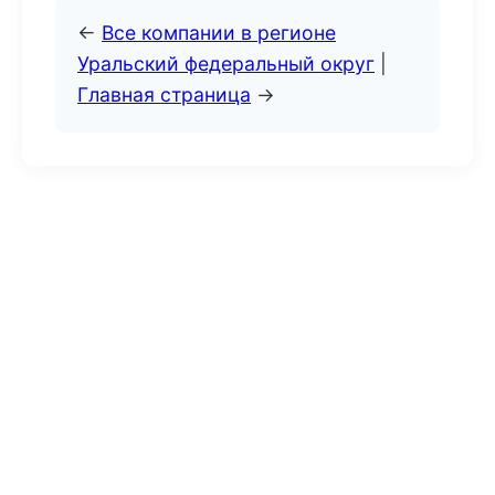
←
Все компании в регионе
Уральский федеральный округ
|
Главная страница
→