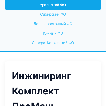
Уральский ФО
Сибирский ФО
Дальневосточный ФО
Южный ФО
Северо-Кавказский ФО
Инжиниринг
Комплект