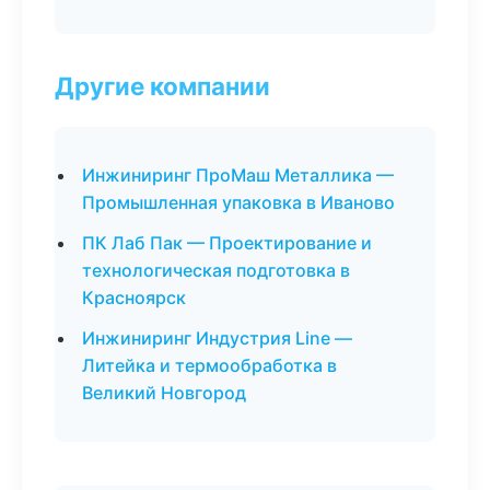
Другие компании
Инжиниринг ПроМаш Металлика —
Промышленная упаковка в Иваново
ПК Лаб Пак — Проектирование и
технологическая подготовка в
Красноярск
Инжиниринг Индустрия Line —
Литейка и термообработка в
Великий Новгород