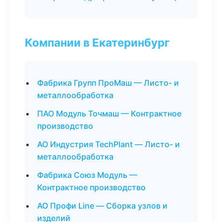
Компании в Екатеринбург
Фабрика Групп ПроМаш — Листо- и
металлообработка
ПАО Модуль Точмаш — Контрактное
производство
АО Индустрия TechPlant — Листо- и
металлообработка
Фабрика Союз Модуль —
Контрактное производство
АО Профи Line — Сборка узлов и
изделий