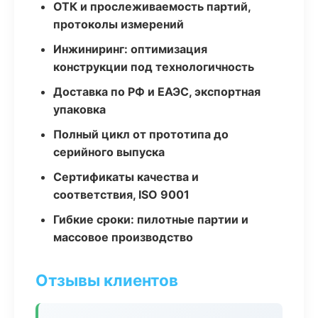
ОТК и прослеживаемость партий,
протоколы измерений
Инжиниринг: оптимизация
конструкции под технологичность
Доставка по РФ и ЕАЭС, экспортная
упаковка
Полный цикл от прототипа до
серийного выпуска
Сертификаты качества и
соответствия, ISO 9001
Гибкие сроки: пилотные партии и
массовое производство
Отзывы клиентов