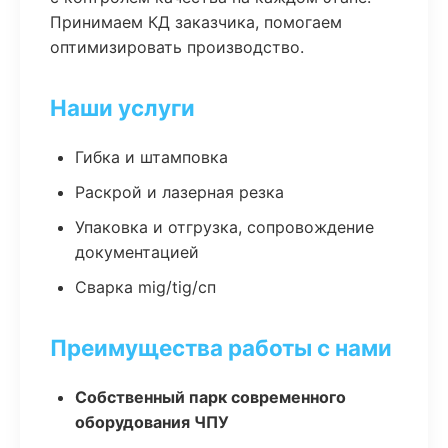
Принимаем КД заказчика, помогаем
оптимизировать производство.
Наши услуги
Гибка и штамповка
Раскрой и лазерная резка
Упаковка и отгрузка, сопровождение
документацией
Сварка mig/tig/сп
Преимущества работы с нами
Собственный парк современного
оборудования ЧПУ