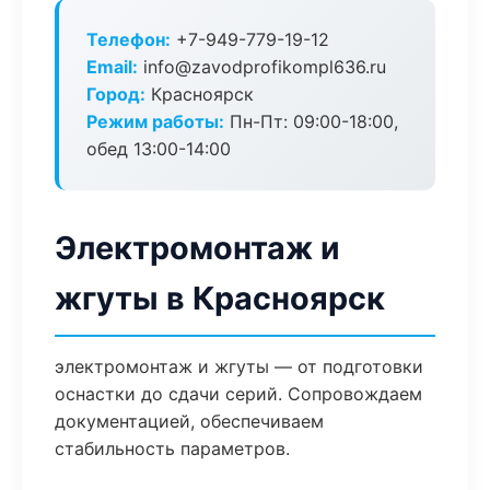
Телефон:
+7-949-779-19-12
Email:
info@zavodprofikompl636.ru
Город:
Красноярск
Режим работы:
Пн-Пт: 09:00-18:00,
обед 13:00-14:00
Электромонтаж и
жгуты в Красноярск
электромонтаж и жгуты — от подготовки
оснастки до сдачи серий. Сопровождаем
документацией, обеспечиваем
стабильность параметров.