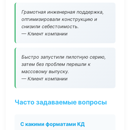
Грамотная инженерная поддержка,
оптимизировали конструкцию и
снизили себестоимость.
— Клиент компании
Быстро запустили пилотную серию,
затем без проблем перешли к
массовому выпуску.
— Клиент компании
Часто задаваемые вопросы
С какими форматами КД