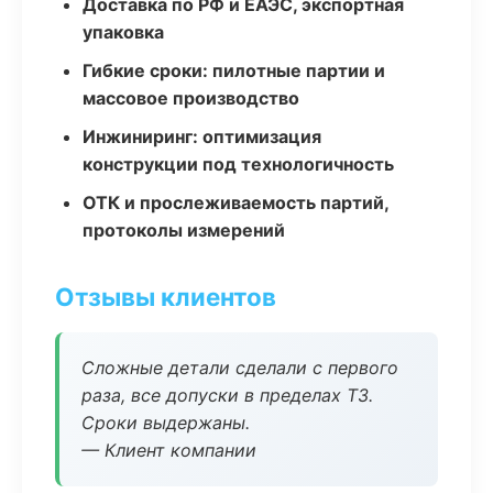
Доставка по РФ и ЕАЭС, экспортная
упаковка
Гибкие сроки: пилотные партии и
массовое производство
Инжиниринг: оптимизация
конструкции под технологичность
ОТК и прослеживаемость партий,
протоколы измерений
Отзывы клиентов
Сложные детали сделали с первого
раза, все допуски в пределах ТЗ.
Сроки выдержаны.
— Клиент компании