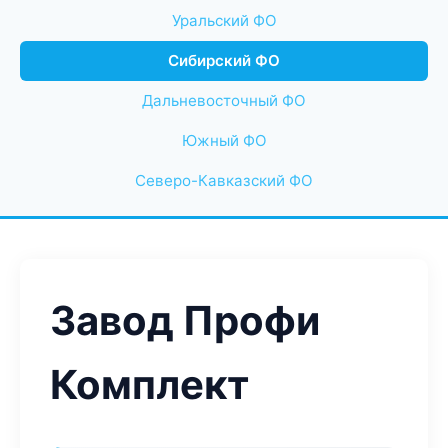
Уральский ФО
Сибирский ФО
Дальневосточный ФО
Южный ФО
Северо-Кавказский ФО
Завод Профи
Комплект