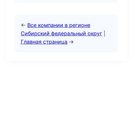
←
Все компании в регионе
Сибирский федеральный округ
|
Главная страница
→