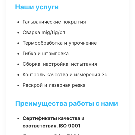
Наши услуги
Гальванические покрытия
Сварка mig/tig/сп
Термообработка и упрочнение
Гибка и штамповка
Сборка, настройка, испытания
Контроль качества и измерения 3d
Раскрой и лазерная резка
Преимущества работы с нами
Сертификаты качества и
соответствия, ISO 9001