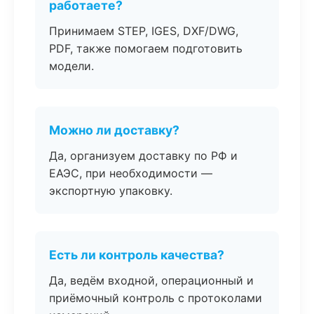
работаете?
Принимаем STEP, IGES, DXF/DWG,
PDF, также помогаем подготовить
модели.
Можно ли доставку?
Да, организуем доставку по РФ и
ЕАЭС, при необходимости —
экспортную упаковку.
Есть ли контроль качества?
Да, ведём входной, операционный и
приёмочный контроль с протоколами