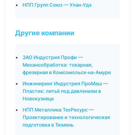
НПП Групп Союз — Улан-Удэ
Другие компании
ЗАО Индустрия Профи —
Механообработка: токарная,
фрезерная в Комсомольск-на-Амуре
Инжиниринг Индустрия ПроМаш —
Пластик: литьё под давлением в
Новокузнецк
НПП Металлика ТехРесурс —
Проектирование и технологическая
подготовка в Тюмень