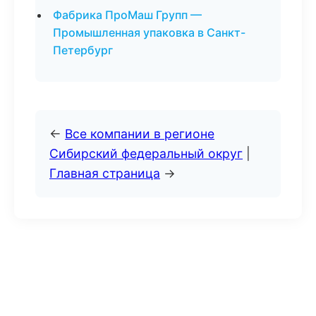
Фабрика ПроМаш Групп —
Промышленная упаковка в Санкт-
Петербург
←
Все компании в регионе
Сибирский федеральный округ
|
Главная страница
→