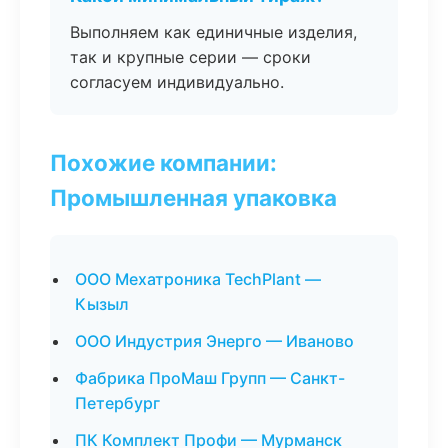
Выполняем как единичные изделия,
так и крупные серии — сроки
согласуем индивидуально.
Похожие компании:
Промышленная упаковка
ООО Мехатроника TechPlant —
Кызыл
ООО Индустрия Энерго — Иваново
Фабрика ПроМаш Групп — Санкт-
Петербург
ПК Комплект Профи — Мурманск