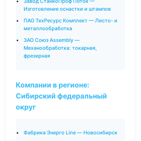
Завод СтанкоПроф Поток —
Изготовление оснастки и штампов
ПАО ТехРесурс Комплект — Листо- и
металлообработка
ЗАО Союз Assembly —
Механообработка: токарная,
фрезерная
Компании в регионе:
Сибирский федеральный
округ
Фабрика Энерго Line — Новосибирск