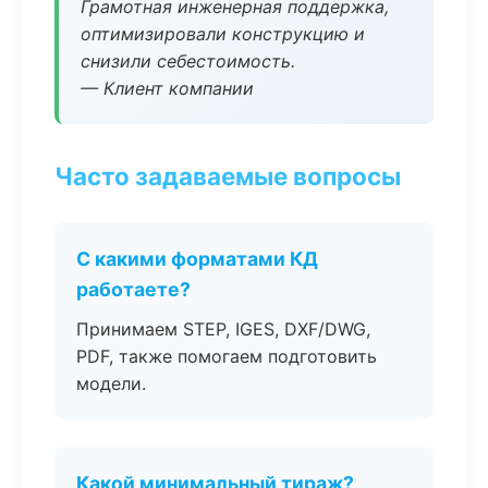
Грамотная инженерная поддержка,
оптимизировали конструкцию и
снизили себестоимость.
— Клиент компании
Часто задаваемые вопросы
С какими форматами КД
работаете?
Принимаем STEP, IGES, DXF/DWG,
PDF, также помогаем подготовить
модели.
Какой минимальный тираж?