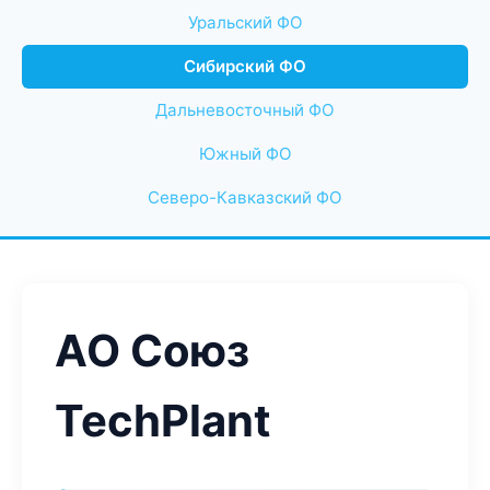
Уральский ФО
Сибирский ФО
Дальневосточный ФО
Южный ФО
Северо-Кавказский ФО
АО Союз
TechPlant