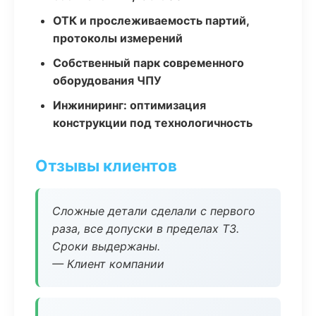
ОТК и прослеживаемость партий,
протоколы измерений
Собственный парк современного
оборудования ЧПУ
Инжиниринг: оптимизация
конструкции под технологичность
Отзывы клиентов
Сложные детали сделали с первого
раза, все допуски в пределах ТЗ.
Сроки выдержаны.
— Клиент компании