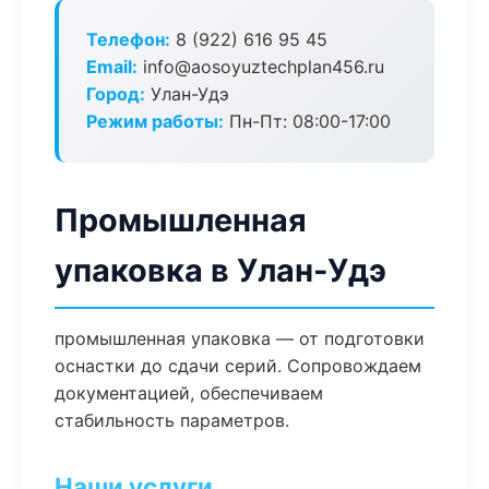
Телефон:
8 (922) 616 95 45
Email:
info@aosoyuztechplan456.ru
Город:
Улан-Удэ
Режим работы:
Пн-Пт: 08:00-17:00
Промышленная
упаковка в Улан-Удэ
промышленная упаковка — от подготовки
оснастки до сдачи серий. Сопровождаем
документацией, обеспечиваем
стабильность параметров.
Наши услуги