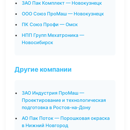
ЗАО Пак Комплект — Новокузнецк
ООО Союз ПроМаш — Новокузнецк
ПК Союз Профи — Омск
НПП Групп Мехатроника —
Новосибирск
Другие компании
ЗАО Индустрия ПроМаш —
Проектирование и технологическая
подготовка в Ростов-на-Дону
АО Пак Поток — Порошковая окраска
в Нижний Новгород