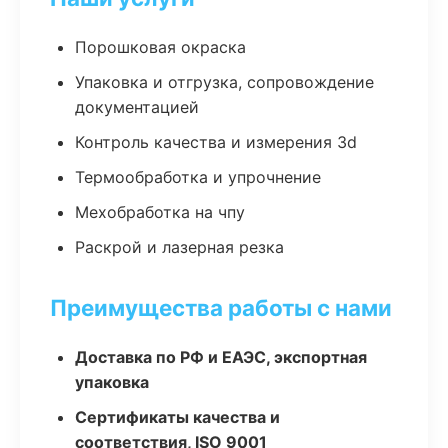
Порошковая окраска
Упаковка и отгрузка, сопровождение
документацией
Контроль качества и измерения 3d
Термообработка и упрочнение
Мехобработка на чпу
Раскрой и лазерная резка
Преимущества работы с нами
Доставка по РФ и ЕАЭС, экспортная
упаковка
Сертификаты качества и
соответствия, ISO 9001