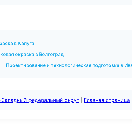
аска в Калуга
овая окраска в Волгоград
— Проектирование и технологическая подготовка в Ив
о-Западный федеральный округ
|
Главная страница