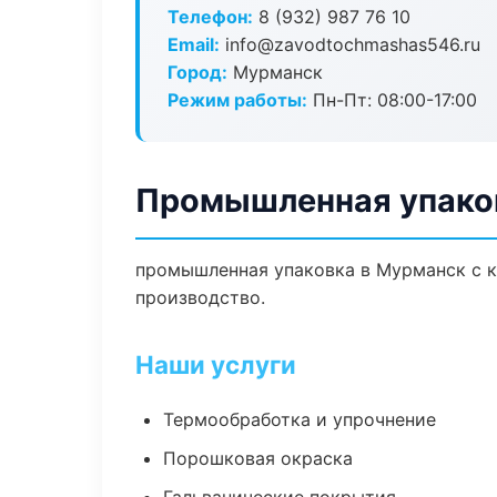
Телефон:
8 (932) 987 76 10
Email:
info@zavodtochmashas546.ru
Город:
Мурманск
Режим работы:
Пн-Пт: 08:00-17:00
Промышленная упако
промышленная упаковка в Мурманск с к
производство.
Наши услуги
Термообработка и упрочнение
Порошковая окраска