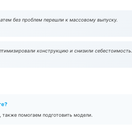
атем без проблем перешли к массовому выпуску.
птимизировали конструкцию и снизили себестоимость
те?
, также помогаем подготовить модели.