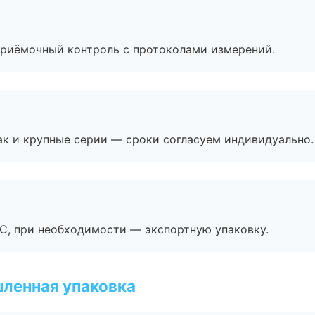
приёмочный контроль с протоколами измерений.
ак и крупные серии — сроки согласуем индивидуально.
ЭС, при необходимости — экспортную упаковку.
ленная упаковка