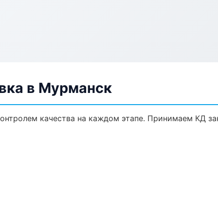
вка в Мурманск
онтролем качества на каждом этапе. Принимаем КД за