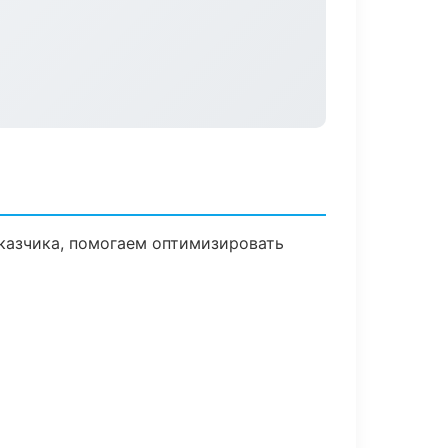
казчика, помогаем оптимизировать