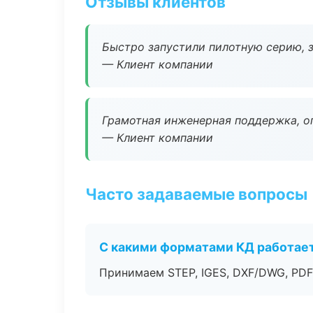
Отзывы клиентов
Быстро запустили пилотную серию, з
— Клиент компании
Грамотная инженерная поддержка, о
— Клиент компании
Часто задаваемые вопросы
С какими форматами КД работае
Принимаем STEP, IGES, DXF/DWG, PDF