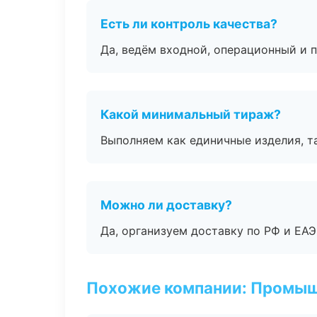
Есть ли контроль качества?
Да, ведём входной, операционный и 
Какой минимальный тираж?
Выполняем как единичные изделия, т
Можно ли доставку?
Да, организуем доставку по РФ и ЕА
Похожие компании: Промыш