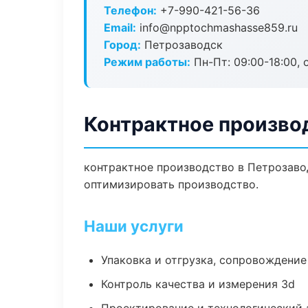
Телефон:
+7-990-421-56-36
Email:
info@npptochmashasse859.ru
Город:
Петрозаводск
Режим работы:
Пн-Пт: 09:00-18:00, 
Контрактное произво
контрактное производство в Петрозаво
оптимизировать производство.
Наши услуги
Упаковка и отгрузка, сопровождени
Контроль качества и измерения 3d