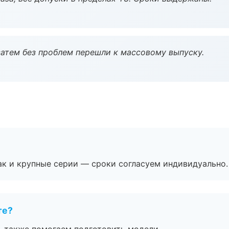
атем без проблем перешли к массовому выпуску.
ак и крупные серии — сроки согласуем индивидуально.
те?