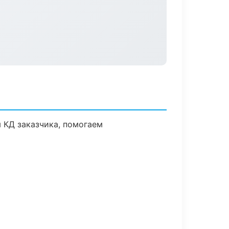
 КД заказчика, помогаем