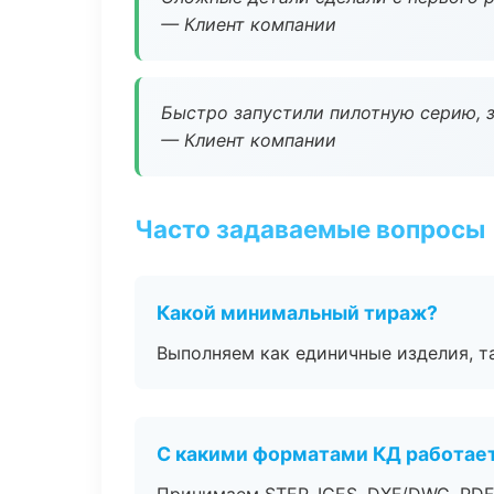
— Клиент компании
Быстро запустили пилотную серию, з
— Клиент компании
Часто задаваемые вопросы
Какой минимальный тираж?
Выполняем как единичные изделия, т
С какими форматами КД работае