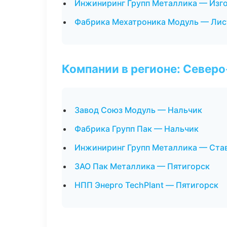
Инжиниринг Групп Металлика — Изго
Фабрика Мехатроника Модуль — Лис
Компании в регионе: Север
Завод Союз Модуль — Нальчик
Фабрика Групп Пак — Нальчик
Инжиниринг Групп Металлика — Ста
ЗАО Пак Металлика — Пятигорск
НПП Энерго TechPlant — Пятигорск