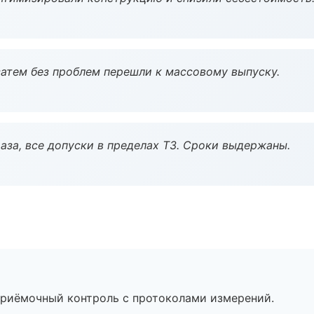
атем без проблем перешли к массовому выпуску.
аза, все допуски в пределах ТЗ. Сроки выдержаны.
приёмочный контроль с протоколами измерений.