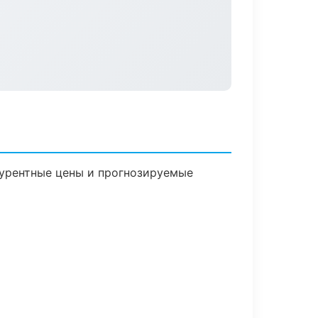
нкурентные цены и прогнозируемые