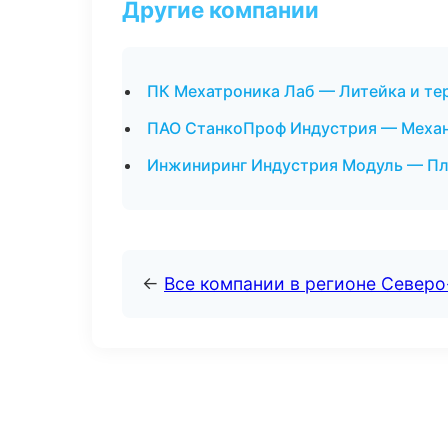
Другие компании
ПК Мехатроника Лаб — Литейка и те
ПАО СтанкоПроф Индустрия — Механо
Инжиниринг Индустрия Модуль — Пла
←
Все компании в регионе Северо