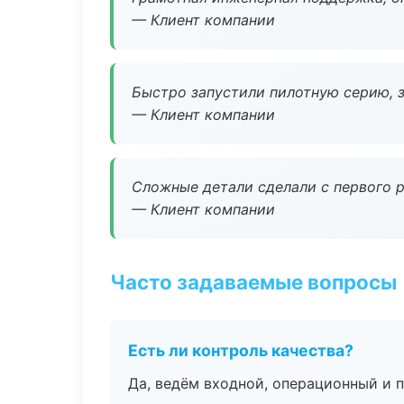
— Клиент компании
Быстро запустили пилотную серию, з
— Клиент компании
Сложные детали сделали с первого р
— Клиент компании
Часто задаваемые вопросы
Есть ли контроль качества?
Да, ведём входной, операционный и 