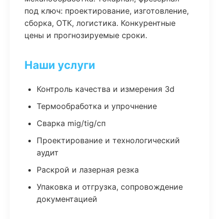
под ключ: проектирование, изготовление,
сборка, ОТК, логистика. Конкурентные
цены и прогнозируемые сроки.
Наши услуги
Контроль качества и измерения 3d
Термообработка и упрочнение
Сварка mig/tig/сп
Проектирование и технологический
аудит
Раскрой и лазерная резка
Упаковка и отгрузка, сопровождение
документацией