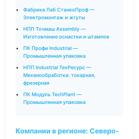
Фабрика Лаб СтанкоПроф —
Электромонтаж и жгуты
НПП Точмаш Assembly —
Изготовление оснастки и штампов
ПК Профи Industrial —
Промышленная упаковка
НПП Industrial ТехРесурс —
Механообработка: токарная,
фрезерная
ПК Модуль TechPlant —
Промышленная упаковка
Компании в регионе: Северо-