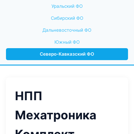
Уральский ФО
Сибирский ФО
Дальневосточный ФО
Южный ФО
Северо-Кавказский ФО
НПП
Мехатроника