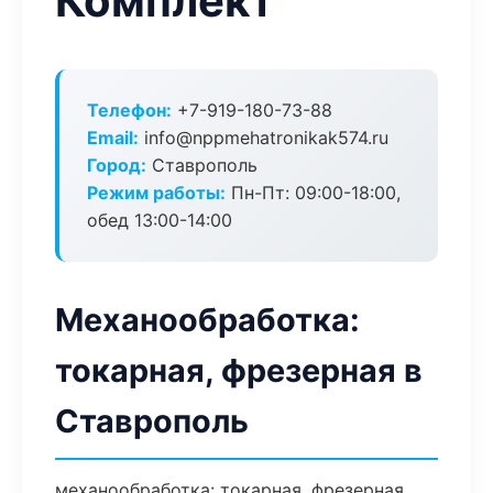
Комплект
Телефон:
+7-919-180-73-88
Email:
info@nppmehatronikak574.ru
Город:
Ставрополь
Режим работы:
Пн-Пт: 09:00-18:00,
обед 13:00-14:00
Механообработка:
токарная, фрезерная в
Ставрополь
механообработка: токарная, фрезерная