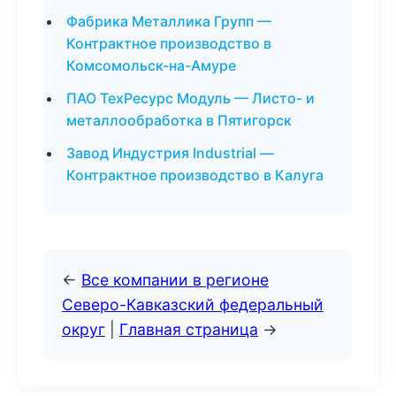
Фабрика Металлика Групп —
Контрактное производство в
Комсомольск-на-Амуре
ПАО ТехРесурс Модуль — Листо- и
металлообработка в Пятигорск
Завод Индустрия Industrial —
Контрактное производство в Калуга
←
Все компании в регионе
Северо-Кавказский федеральный
округ
|
Главная страница
→