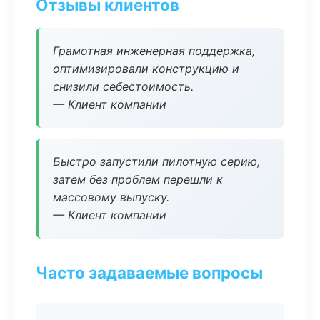
Отзывы клиентов
Грамотная инженерная поддержка,
оптимизировали конструкцию и
снизили себестоимость.
— Клиент компании
Быстро запустили пилотную серию,
затем без проблем перешли к
массовому выпуску.
— Клиент компании
Часто задаваемые вопросы