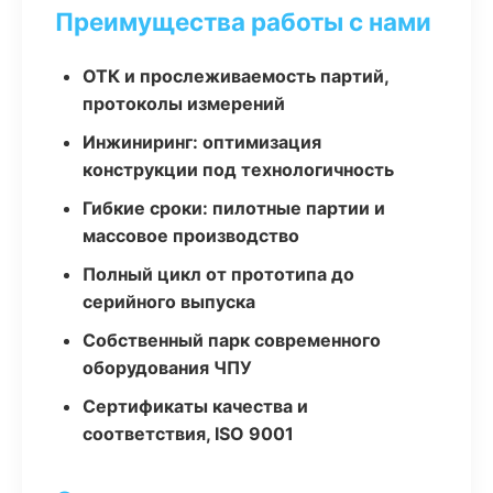
Преимущества работы с нами
ОТК и прослеживаемость партий,
протоколы измерений
Инжиниринг: оптимизация
конструкции под технологичность
Гибкие сроки: пилотные партии и
массовое производство
Полный цикл от прототипа до
серийного выпуска
Собственный парк современного
оборудования ЧПУ
Сертификаты качества и
соответствия, ISO 9001