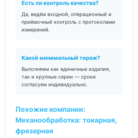
Есть ли контроль качества?
Да, ведём входной, операционный и
приёмочный контроль с протоколами
измерений.
Какой минимальный тираж?
Выполняем как единичные изделия,
так и крупные серии — сроки
согласуем индивидуально.
Похожие компании:
Механообработка: токарная,
фрезерная