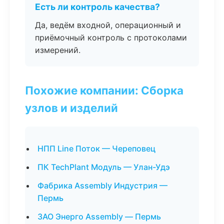
Есть ли контроль качества?
Да, ведём входной, операционный и
приёмочный контроль с протоколами
измерений.
Похожие компании: Сборка
узлов и изделий
НПП Line Поток — Череповец
ПК TechPlant Модуль — Улан-Удэ
Фабрика Assembly Индустрия —
Пермь
ЗАО Энерго Assembly — Пермь