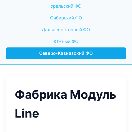
Уральский ФО
Сибирский ФО
Дальневосточный ФО
Южный ФО
Северо-Кавказский ФО
Фабрика Модуль
Line