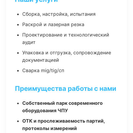
Сборка, настройка, испытания
Раскрой и лазерная резка
Проектирование и технологический
аудит
Упаковка и отгрузка, сопровождение
документацией
Сварка mig/tig/сп
Преимущества работы с нами
Собственный парк современного
оборудования ЧПУ
ОТК и прослеживаемость партий,
протоколы измерений