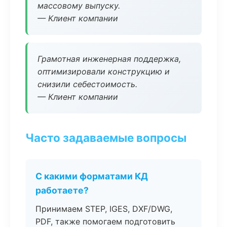
массовому выпуску.
— Клиент компании
Грамотная инженерная поддержка,
оптимизировали конструкцию и
снизили себестоимость.
— Клиент компании
Часто задаваемые вопросы
С какими форматами КД
работаете?
Принимаем STEP, IGES, DXF/DWG,
PDF, также помогаем подготовить