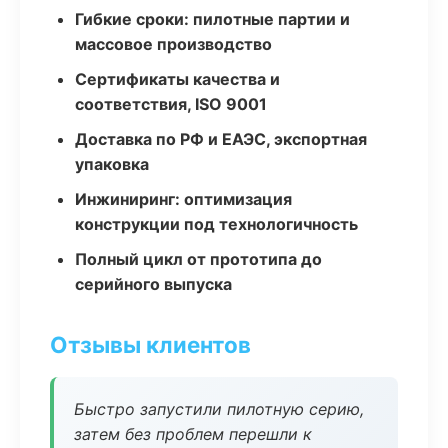
Гибкие сроки: пилотные партии и
массовое производство
Сертификаты качества и
соответствия, ISO 9001
Доставка по РФ и ЕАЭС, экспортная
упаковка
Инжиниринг: оптимизация
конструкции под технологичность
Полный цикл от прототипа до
серийного выпуска
Отзывы клиентов
Быстро запустили пилотную серию,
затем без проблем перешли к