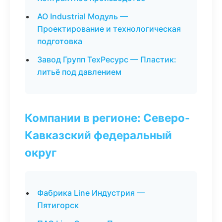
АО Industrial Модуль —
Проектирование и технологическая
подготовка
Завод Групп ТехРесурс — Пластик:
литьё под давлением
Компании в регионе: Северо-
Кавказский федеральный
округ
Фабрика Line Индустрия —
Пятигорск