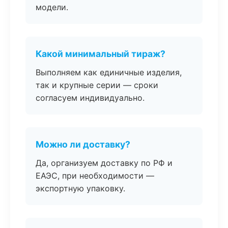
модели.
Какой минимальный тираж?
Выполняем как единичные изделия,
так и крупные серии — сроки
согласуем индивидуально.
Можно ли доставку?
Да, организуем доставку по РФ и
ЕАЭС, при необходимости —
экспортную упаковку.