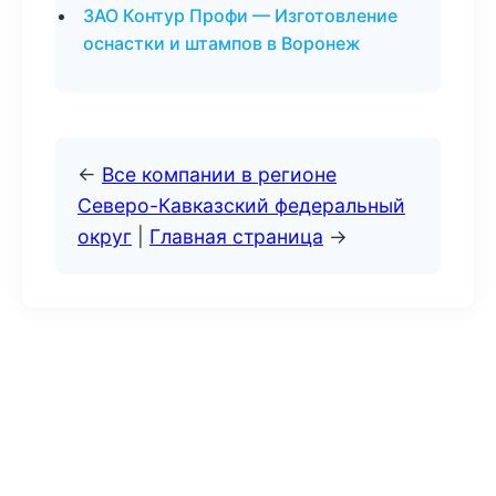
ЗАО Контур Профи — Изготовление
оснастки и штампов в Воронеж
←
Все компании в регионе
Северо-Кавказский федеральный
округ
|
Главная страница
→