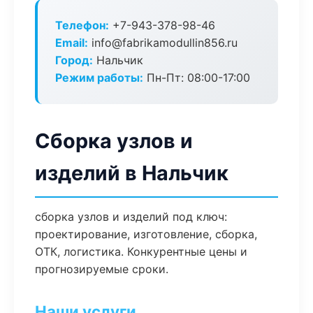
Телефон:
+7-943-378-98-46
Email:
info@fabrikamodullin856.ru
Город:
Нальчик
Режим работы:
Пн-Пт: 08:00-17:00
Сборка узлов и
изделий в Нальчик
сборка узлов и изделий под ключ:
проектирование, изготовление, сборка,
ОТК, логистика. Конкурентные цены и
прогнозируемые сроки.
Наши услуги