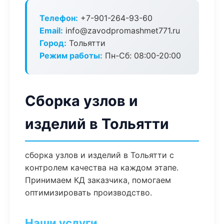
Телефон:
+7-901-264-93-60
Email:
info@zavodpromashmet771.ru
Город:
Тольятти
Режим работы:
Пн-Сб: 08:00-20:00
Сборка узлов и
изделий в Тольятти
сборка узлов и изделий в Тольятти с
контролем качества на каждом этапе.
Принимаем КД заказчика, помогаем
оптимизировать производство.
Наши услуги