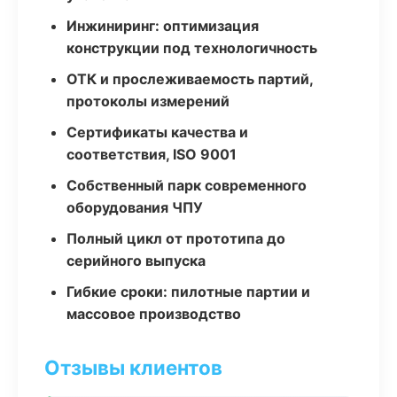
Инжиниринг: оптимизация
конструкции под технологичность
ОТК и прослеживаемость партий,
протоколы измерений
Сертификаты качества и
соответствия, ISO 9001
Собственный парк современного
оборудования ЧПУ
Полный цикл от прототипа до
серийного выпуска
Гибкие сроки: пилотные партии и
массовое производство
Отзывы клиентов