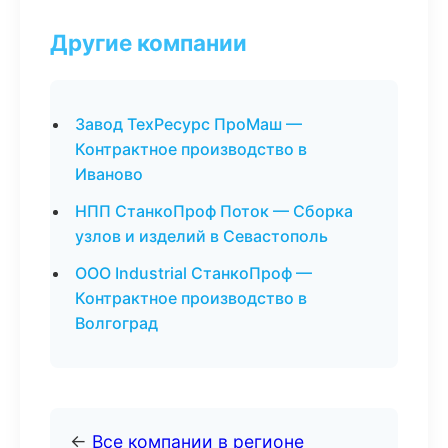
Другие компании
Завод ТехРесурс ПроМаш —
Контрактное производство в
Иваново
НПП СтанкоПроф Поток — Сборка
узлов и изделий в Севастополь
ООО Industrial СтанкоПроф —
Контрактное производство в
Волгоград
←
Все компании в регионе