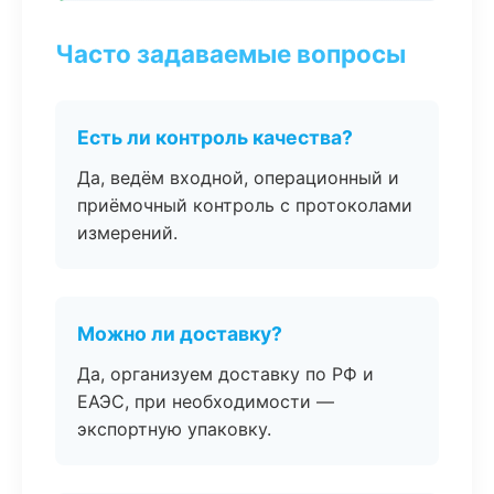
Часто задаваемые вопросы
Есть ли контроль качества?
Да, ведём входной, операционный и
приёмочный контроль с протоколами
измерений.
Можно ли доставку?
Да, организуем доставку по РФ и
ЕАЭС, при необходимости —
экспортную упаковку.