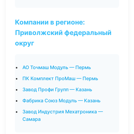
Компании в регионе:
Приволжский федеральный
округ
АО Точмаш Модуль — Пермь
ПК Комплект ПроМаш — Пермь
Завод Профи Групп — Казань
Фабрика Союз Модуль — Казань
Завод Индустрия Мехатроника —
Самара