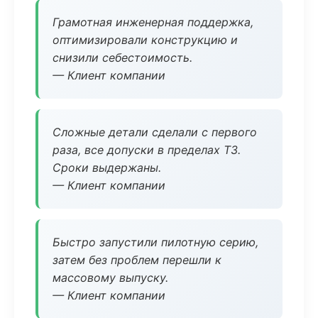
Грамотная инженерная поддержка,
оптимизировали конструкцию и
снизили себестоимость.
— Клиент компании
Сложные детали сделали с первого
раза, все допуски в пределах ТЗ.
Сроки выдержаны.
— Клиент компании
Быстро запустили пилотную серию,
затем без проблем перешли к
массовому выпуску.
— Клиент компании