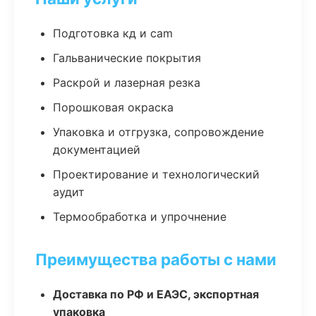
Подготовка кд и cam
Гальванические покрытия
Раскрой и лазерная резка
Порошковая окраска
Упаковка и отгрузка, сопровождение
документацией
Проектирование и технологический
аудит
Термообработка и упрочнение
Преимущества работы с нами
Доставка по РФ и ЕАЭС, экспортная
упаковка