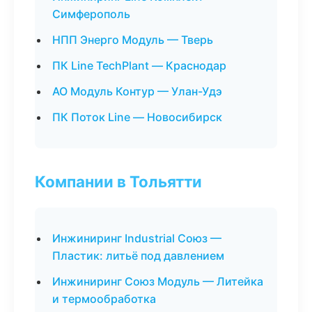
Симферополь
НПП Энерго Модуль — Тверь
ПК Line TechPlant — Краснодар
АО Модуль Контур — Улан-Удэ
ПК Поток Line — Новосибирск
Компании в Тольятти
Инжиниринг Industrial Союз —
Пластик: литьё под давлением
Инжиниринг Союз Модуль — Литейка
и термообработка