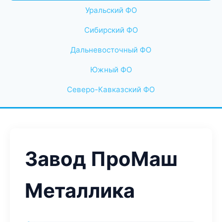
Уральский ФО
Сибирский ФО
Дальневосточный ФО
Южный ФО
Северо-Кавказский ФО
Завод ПроМаш
Металлика