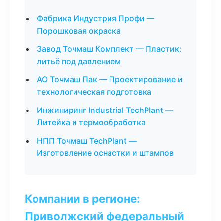
Фабрика Индустрия Профи —
Порошковая окраска
Завод Точмаш Комплект — Пластик:
литьё под давлением
АО Точмаш Пак — Проектирование и
технологическая подготовка
Инжиниринг Industrial TechPlant —
Литейка и термообработка
НПП Точмаш TechPlant —
Изготовление оснастки и штампов
Компании в регионе:
Приволжский федеральный