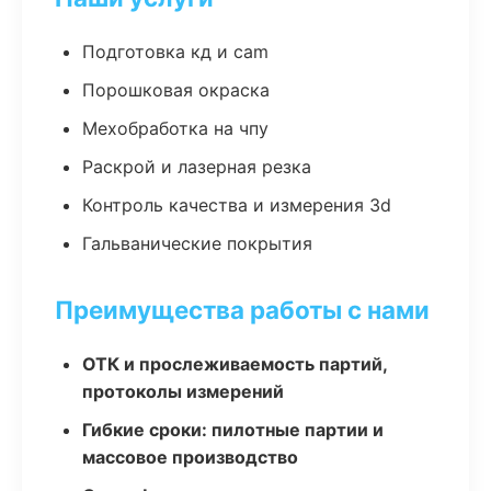
Подготовка кд и cam
Порошковая окраска
Мехобработка на чпу
Раскрой и лазерная резка
Контроль качества и измерения 3d
Гальванические покрытия
Преимущества работы с нами
ОТК и прослеживаемость партий,
протоколы измерений
Гибкие сроки: пилотные партии и
массовое производство