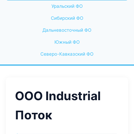
Уральский ФО
Сибирский ФО
Дальневосточный ФО
Южный ФО
Северо-Кавказский ФО
ООО Industrial
Поток