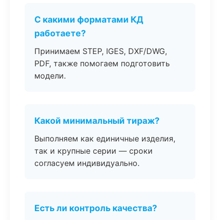
С какими форматами КД
работаете?
Принимаем STEP, IGES, DXF/DWG,
PDF, также помогаем подготовить
модели.
Какой минимальный тираж?
Выполняем как единичные изделия,
так и крупные серии — сроки
согласуем индивидуально.
Есть ли контроль качества?