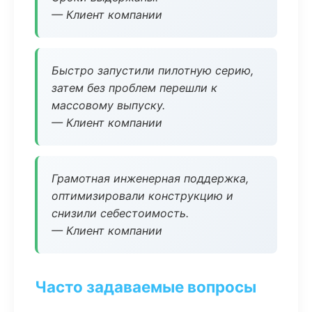
— Клиент компании
Быстро запустили пилотную серию,
затем без проблем перешли к
массовому выпуску.
— Клиент компании
Грамотная инженерная поддержка,
оптимизировали конструкцию и
снизили себестоимость.
— Клиент компании
Часто задаваемые вопросы