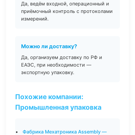
Да, ведём входной, операционный и
приёмочный контроль с протоколами
измерений.
Можно ли доставку?
Да, организуем доставку по РФ и
ЕАЭС, при необходимости —
экспортную упаковку.
Похожие компании:
Промышленная упаковка
Фабрика Мехатроника Assembly —