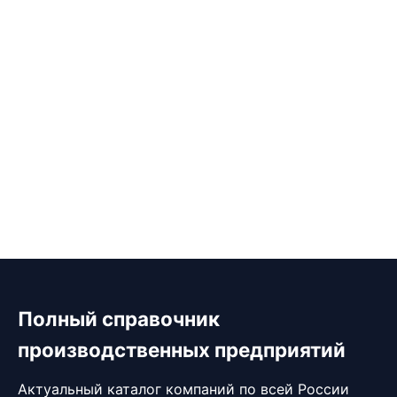
Полный справочник
производственных предприятий
Актуальный каталог компаний по всей России