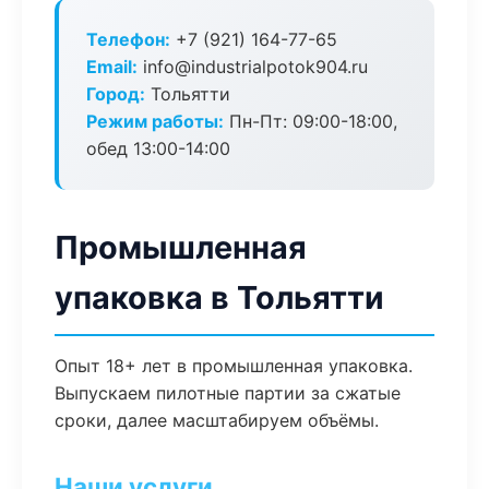
Телефон:
+7 (921) 164-77-65
Email:
info@industrialpotok904.ru
Город:
Тольятти
Режим работы:
Пн-Пт: 09:00-18:00,
обед 13:00-14:00
Промышленная
упаковка в Тольятти
Опыт 18+ лет в промышленная упаковка.
Выпускаем пилотные партии за сжатые
сроки, далее масштабируем объёмы.
Наши услуги