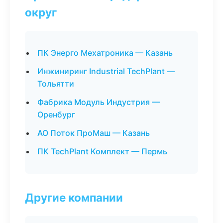
округ
ПК Энерго Мехатроника — Казань
Инжиниринг Industrial TechPlant —
Тольятти
Фабрика Модуль Индустрия —
Оренбург
АО Поток ПроМаш — Казань
ПК TechPlant Комплект — Пермь
Другие компании