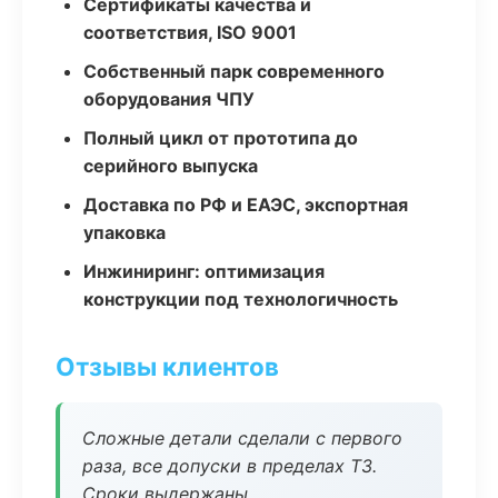
Сертификаты качества и
соответствия, ISO 9001
Собственный парк современного
оборудования ЧПУ
Полный цикл от прототипа до
серийного выпуска
Доставка по РФ и ЕАЭС, экспортная
упаковка
Инжиниринг: оптимизация
конструкции под технологичность
Отзывы клиентов
Сложные детали сделали с первого
раза, все допуски в пределах ТЗ.
Сроки выдержаны.