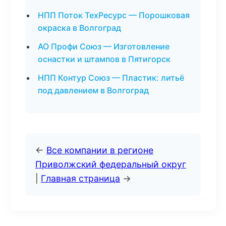
НПП Поток ТехРесурс — Порошковая
окраска в Волгоград
АО Профи Союз — Изготовление
оснастки и штампов в Пятигорск
НПП Контур Союз — Пластик: литьё
под давлением в Волгоград
←
Все компании в регионе
Приволжский федеральный округ
|
Главная страница
→