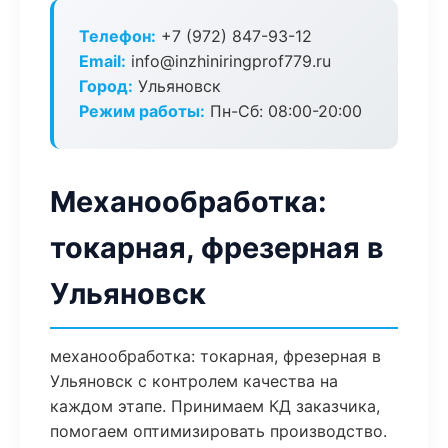
Телефон:
+7 (972) 847-93-12
Email:
info@inzhiniringprof779.ru
Город:
Ульяновск
Режим работы:
Пн-Сб: 08:00-20:00
Механообработка:
токарная, фрезерная в
Ульяновск
механообработка: токарная, фрезерная в
Ульяновск с контролем качества на
каждом этапе. Принимаем КД заказчика,
помогаем оптимизировать производство.