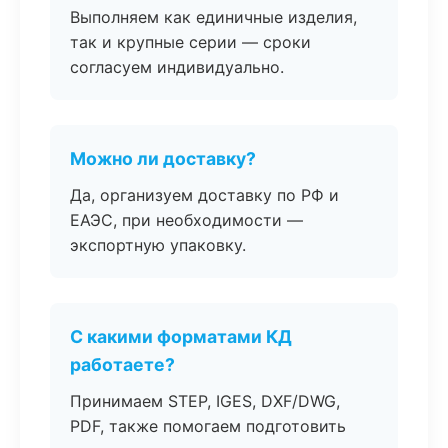
Выполняем как единичные изделия,
так и крупные серии — сроки
согласуем индивидуально.
Можно ли доставку?
Да, организуем доставку по РФ и
ЕАЭС, при необходимости —
экспортную упаковку.
С какими форматами КД
работаете?
Принимаем STEP, IGES, DXF/DWG,
PDF, также помогаем подготовить