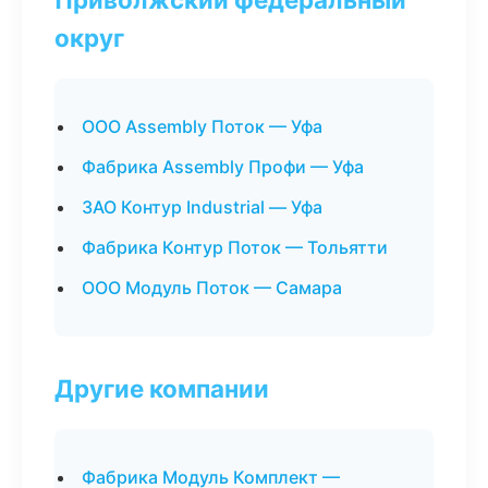
округ
ООО Assembly Поток — Уфа
Фабрика Assembly Профи — Уфа
ЗАО Контур Industrial — Уфа
Фабрика Контур Поток — Тольятти
ООО Модуль Поток — Самара
Другие компании
Фабрика Модуль Комплект —