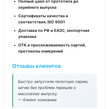
Полный цикл от прототипа до
серийного выпуска
Сертификаты качества и
соответствия, ISO 9001
Доставка по РФ и ЕАЭС, экспортная
упаковка
ОТК и прослеживаемость партий,
протоколы измерений
Отзывы клиентов
Быстро запустили пилотную серию,
затем без проблем перешли к
массовому выпуску.
— Клиент компании