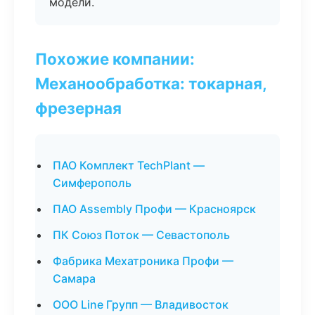
модели.
Похожие компании:
Механообработка: токарная,
фрезерная
ПАО Комплект TechPlant —
Симферополь
ПАО Assembly Профи — Красноярск
ПК Союз Поток — Севастополь
Фабрика Мехатроника Профи —
Самара
ООО Line Групп — Владивосток