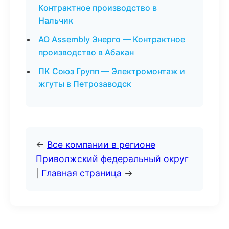
Контрактное производство в
Нальчик
АО Assembly Энерго — Контрактное
производство в Абакан
ПК Союз Групп — Электромонтаж и
жгуты в Петрозаводск
←
Все компании в регионе
Приволжский федеральный округ
|
Главная страница
→