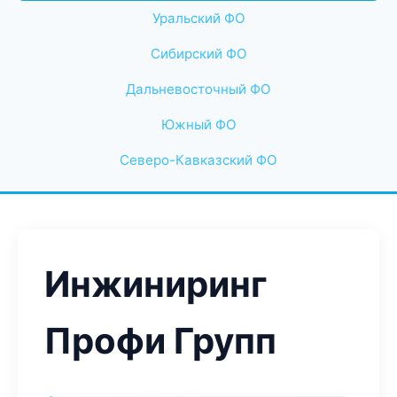
Уральский ФО
Сибирский ФО
Дальневосточный ФО
Южный ФО
Северо-Кавказский ФО
Инжиниринг
Профи Групп