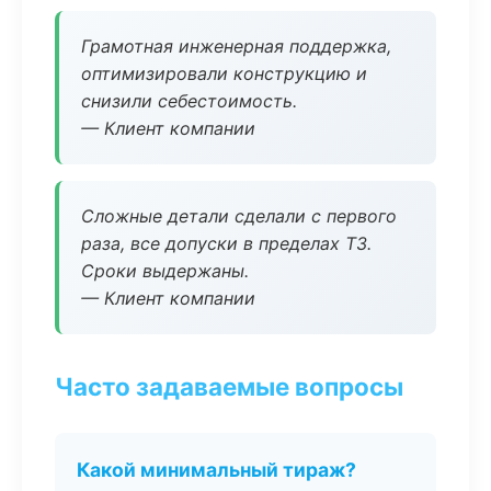
Грамотная инженерная поддержка,
оптимизировали конструкцию и
снизили себестоимость.
— Клиент компании
Сложные детали сделали с первого
раза, все допуски в пределах ТЗ.
Сроки выдержаны.
— Клиент компании
Часто задаваемые вопросы
Какой минимальный тираж?