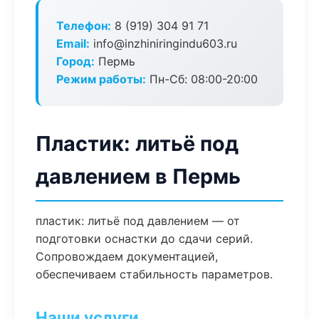
Телефон:
8 (919) 304 91 71
Email:
info@inzhiniringindu603.ru
Город:
Пермь
Режим работы:
Пн-Сб: 08:00-20:00
Пластик: литьё под
давлением в Пермь
пластик: литьё под давлением — от
подготовки оснастки до сдачи серий.
Сопровождаем документацией,
обеспечиваем стабильность параметров.
Наши услуги