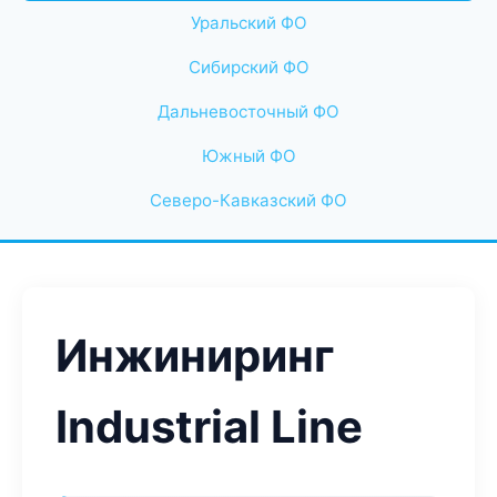
Уральский ФО
Сибирский ФО
Дальневосточный ФО
Южный ФО
Северо-Кавказский ФО
Инжиниринг
Industrial Line