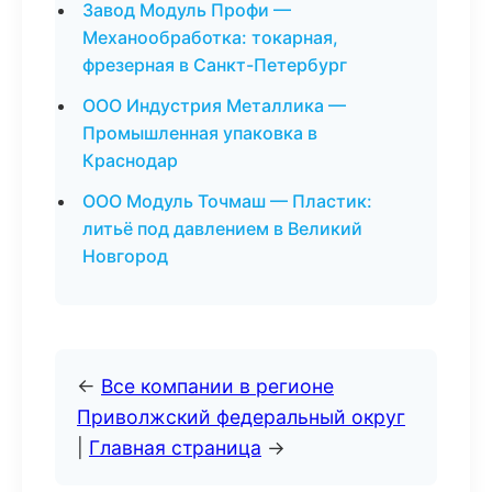
Завод Модуль Профи —
Механообработка: токарная,
фрезерная в Санкт-Петербург
ООО Индустрия Металлика —
Промышленная упаковка в
Краснодар
ООО Модуль Точмаш — Пластик:
литьё под давлением в Великий
Новгород
←
Все компании в регионе
Приволжский федеральный округ
|
Главная страница
→