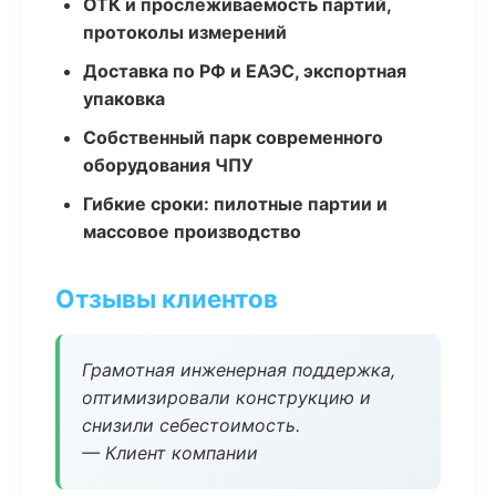
ОТК и прослеживаемость партий,
протоколы измерений
Доставка по РФ и ЕАЭС, экспортная
упаковка
Собственный парк современного
оборудования ЧПУ
Гибкие сроки: пилотные партии и
массовое производство
Отзывы клиентов
Грамотная инженерная поддержка,
оптимизировали конструкцию и
снизили себестоимость.
— Клиент компании