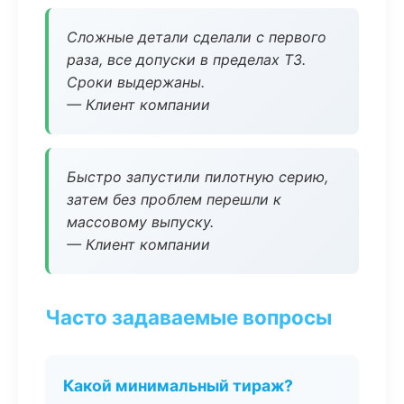
Сложные детали сделали с первого
раза, все допуски в пределах ТЗ.
Сроки выдержаны.
— Клиент компании
Быстро запустили пилотную серию,
затем без проблем перешли к
массовому выпуску.
— Клиент компании
Часто задаваемые вопросы
Какой минимальный тираж?