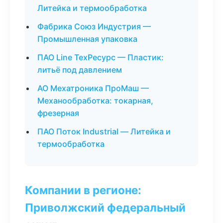
Литейка и термообработка
Фабрика Союз Индустрия —
Промышленная упаковка
ПАО Line ТехРесурс — Пластик:
литьё под давлением
АО Мехатроника ПроМаш —
Механообработка: токарная,
фрезерная
ПАО Поток Industrial — Литейка и
термообработка
Компании в регионе:
Приволжский федеральный