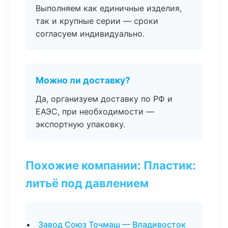
Выполняем как единичные изделия,
так и крупные серии — сроки
согласуем индивидуально.
Можно ли доставку?
Да, организуем доставку по РФ и
ЕАЭС, при необходимости —
экспортную упаковку.
Похожие компании: Пластик:
литьё под давлением
Завод Союз Точмаш — Владивосток