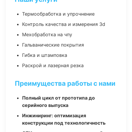
Термообработка и упрочнение
Контроль качества и измерения 3d
Мехобработка на чпу
Гальванические покрытия
Гибка и штамповка
Раскрой и лазерная резка
Преимущества работы с нами
Полный цикл от прототипа до
серийного выпуска
Инжиниринг: оптимизация
конструкции под технологичность