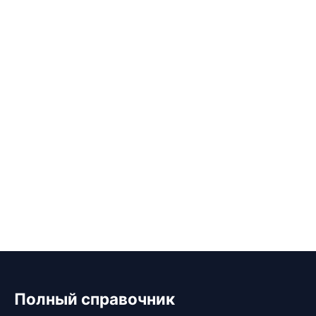
Полный справочник