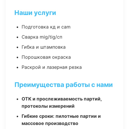
Наши услуги
Подготовка кд и cam
Сварка mig/tig/сп
Гибка и штамповка
Порошковая окраска
Раскрой и лазерная резка
Преимущества работы с нами
ОТК и прослеживаемость партий,
протоколы измерений
Гибкие сроки: пилотные партии и
массовое производство