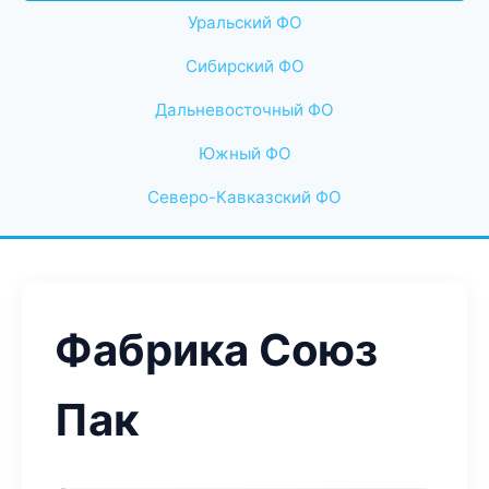
Уральский ФО
Сибирский ФО
Дальневосточный ФО
Южный ФО
Северо-Кавказский ФО
Фабрика Союз
Пак