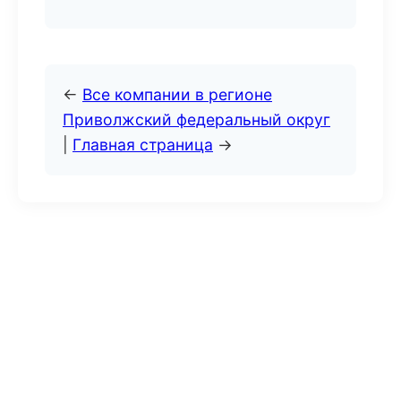
←
Все компании в регионе
Приволжский федеральный округ
|
Главная страница
→