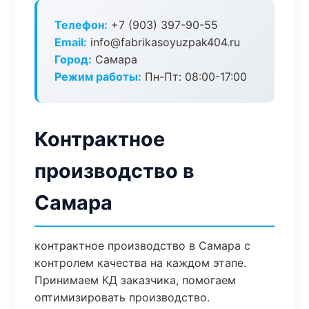
Телефон:
+7 (903) 397-90-55
Email:
info@fabrikasoyuzpak404.ru
Город:
Самара
Режим работы:
Пн-Пт: 08:00-17:00
Контрактное
производство в
Самара
контрактное производство в Самара с
контролем качества на каждом этапе.
Принимаем КД заказчика, помогаем
оптимизировать производство.