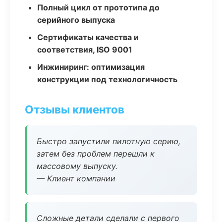
Полный цикл от прототипа до
серийного выпуска
Сертификаты качества и
соответствия, ISO 9001
Инжиниринг: оптимизация
конструкции под технологичность
Отзывы клиентов
Быстро запустили пилотную серию,
затем без проблем перешли к
массовому выпуску.
— Клиент компании
Сложные детали сделали с первого