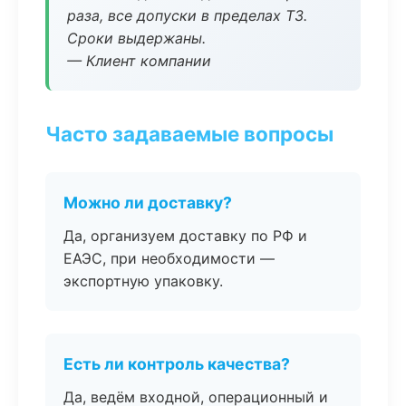
раза, все допуски в пределах ТЗ.
Сроки выдержаны.
— Клиент компании
Часто задаваемые вопросы
Можно ли доставку?
Да, организуем доставку по РФ и
ЕАЭС, при необходимости —
экспортную упаковку.
Есть ли контроль качества?
Да, ведём входной, операционный и