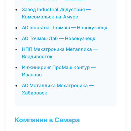
Завод Industrial Индустрия —
Комсомольск-на-Амуре
АО Industrial Точмаш — Новокузнецк
АО Точмаш Лаб — Новокузнецк
НПП Мехатроника Металлика —
Владивосток
Инжиниринг ПроМаш Контур —
Иваново
АО Металлика Мехатроника —
Хабаровск
Компании в Самара