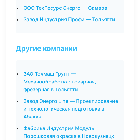
ООО ТехРесурс Энерго — Самара
Завод Индустрия Профи — Тольятти
Другие компании
ЗАО Точмаш Групп —
Механообработка: токарная,
фрезерная в Тольятти
Завод Энерго Line — Проектирование
и технологическая подготовка в
Абакан
Фабрика Индустрия Модуль —
Порошковая окраска в Новокузнецк