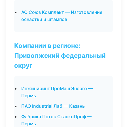
АО Союз Комплект — Изготовление
оснастки и штампов
Компании в регионе:
Приволжский федеральный
округ
Инжиниринг ПроМаш Энерго —
Пермь
ПАО Industrial Лаб — Казань
Фабрика Поток СтанкоПроф —
Пермь