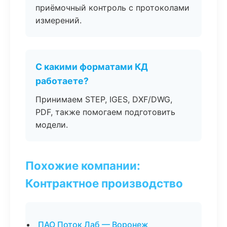
приёмочный контроль с протоколами
измерений.
С какими форматами КД
работаете?
Принимаем STEP, IGES, DXF/DWG,
PDF, также помогаем подготовить
модели.
Похожие компании:
Контрактное производство
ПАО Поток Лаб — Воронеж