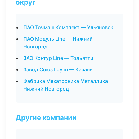
округ
ПАО Точмаш Комплект — Ульяновск
ПАО Модуль Line — Нижний
Новгород
ЗАО Контур Line — Тольятти
Завод Союз Групп — Казань
Фабрика Мехатроника Металлика —
Нижний Новгород
Другие компании