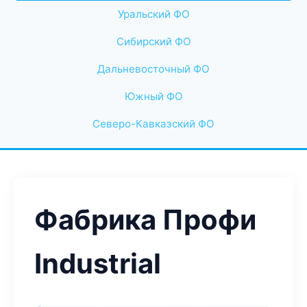
Уральский ФО
Сибирский ФО
Дальневосточный ФО
Южный ФО
Северо-Кавказский ФО
Фабрика Профи
Industrial