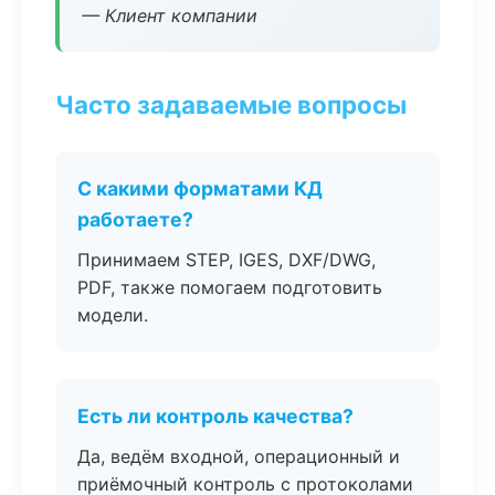
— Клиент компании
Часто задаваемые вопросы
С какими форматами КД
работаете?
Принимаем STEP, IGES, DXF/DWG,
PDF, также помогаем подготовить
модели.
Есть ли контроль качества?
Да, ведём входной, операционный и
приёмочный контроль с протоколами