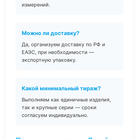
измерений.
Можно ли доставку?
Да, организуем доставку по РФ и
ЕАЭС, при необходимости —
экспортную упаковку.
Какой минимальный тираж?
Выполняем как единичные изделия,
так и крупные серии — сроки
согласуем индивидуально.