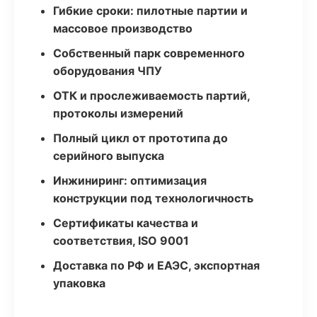
Гибкие сроки: пилотные партии и
массовое производство
Собственный парк современного
оборудования ЧПУ
ОТК и прослеживаемость партий,
протоколы измерений
Полный цикл от прототипа до
серийного выпуска
Инжиниринг: оптимизация
конструкции под технологичность
Сертификаты качества и
соответствия, ISO 9001
Доставка по РФ и ЕАЭС, экспортная
упаковка