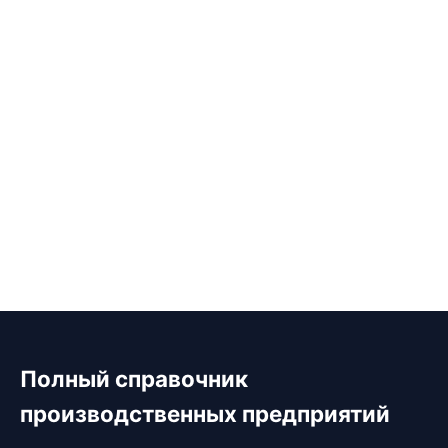
Полный справочник
производственных предприятий