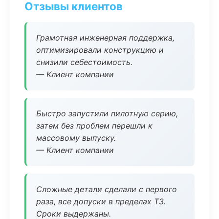
Отзывы клиентов
Грамотная инженерная поддержка,
оптимизировали конструкцию и
снизили себестоимость.
— Клиент компании
Быстро запустили пилотную серию,
затем без проблем перешли к
массовому выпуску.
— Клиент компании
Сложные детали сделали с первого
раза, все допуски в пределах ТЗ.
Сроки выдержаны.