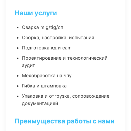
Наши услуги
Сварка mig/tig/сп
Сборка, настройка, испытания
Подготовка кд и cam
Проектирование и технологический
аудит
Мехобработка на чпу
Гибка и штамповка
Упаковка и отгрузка, сопровождение
документацией
Преимущества работы с нами