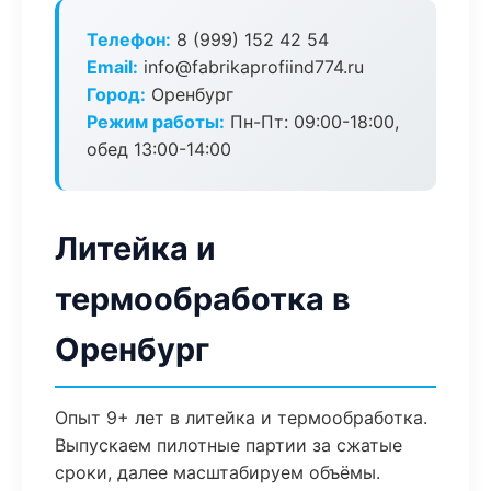
Телефон:
8 (999) 152 42 54
Email:
info@fabrikaprofiind774.ru
Город:
Оренбург
Режим работы:
Пн-Пт: 09:00-18:00,
обед 13:00-14:00
Литейка и
термообработка в
Оренбург
Опыт 9+ лет в литейка и термообработка.
Выпускаем пилотные партии за сжатые
сроки, далее масштабируем объёмы.