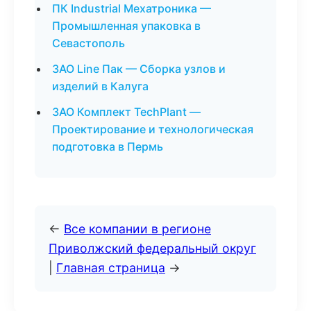
ПК Industrial Мехатроника —
Промышленная упаковка в
Севастополь
ЗАО Line Пак — Сборка узлов и
изделий в Калуга
ЗАО Комплект TechPlant —
Проектирование и технологическая
подготовка в Пермь
←
Все компании в регионе
Приволжский федеральный округ
|
Главная страница
→