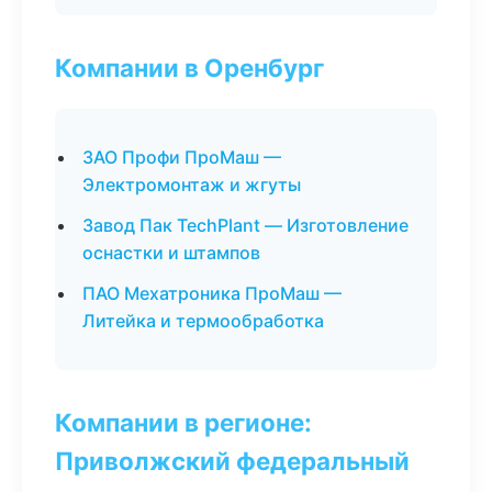
Компании в Оренбург
ЗАО Профи ПроМаш —
Электромонтаж и жгуты
Завод Пак TechPlant — Изготовление
оснастки и штампов
ПАО Мехатроника ПроМаш —
Литейка и термообработка
Компании в регионе:
Приволжский федеральный