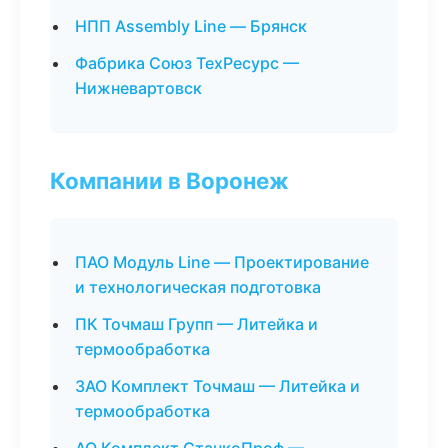
НПП Assembly Line — Брянск
Фабрика Союз ТехРесурс —
Нижневартовск
Компании в Воронеж
ПАО Модуль Line — Проектирование
и технологическая подготовка
ПК Точмаш Групп — Литейка и
термообработка
ЗАО Комплект Точмаш — Литейка и
термообработка