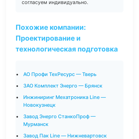
согласуем индивидуально.
Похожие компании:
Проектирование и
технологическая подготовка
АО Профи ТехРесурс — Тверь
ЗАО Комплект Энерго — Брянск
Инжиниринг Мехатроника Line —
Новокузнецк
Завод Энерго СтанкоПроф —
Мурманск
Завод Пак Line — Нижневартовск