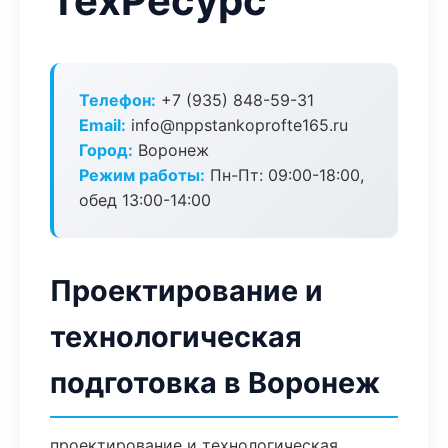
ТехРесурс
Телефон:
+7 (935) 848-59-31
Email:
info@nppstankoprofte165.ru
Город:
Воронеж
Режим работы:
Пн-Пт: 09:00-18:00,
обед 13:00-14:00
Проектирование и
технологическая
подготовка в Воронеж
проектирование и технологическая