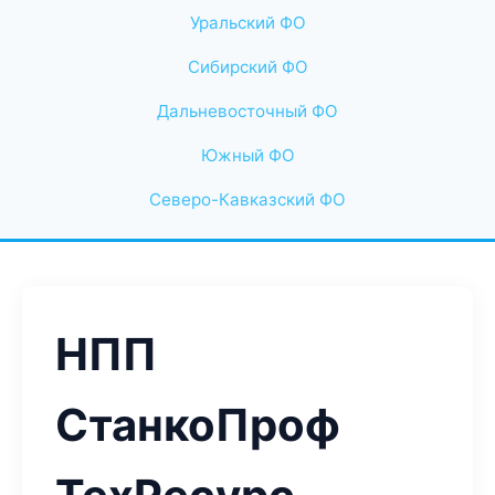
Уральский ФО
Сибирский ФО
Дальневосточный ФО
Южный ФО
Северо-Кавказский ФО
НПП
СтанкоПроф