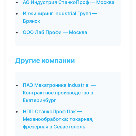
АО Индустрия СтанкоПроф — Москва
Инжиниринг Industrial Групп —
Брянск
ООО Лаб Профи — Москва
Другие компании
ПАО Мехатроника Industrial —
Контрактное производство в
Екатеринбург
НПП СтанкоПроф Пак —
Механообработка: токарная,
фрезерная в Севастополь