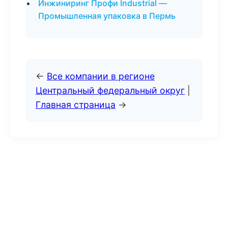
Инжиниринг Профи Industrial —
Промышленная упаковка в Пермь
←
Все компании в регионе
Центральный федеральный округ
|
Главная страница
→