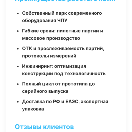
Собственный парк современного
оборудования ЧПУ
Гибкие сроки: пилотные партии и
массовое производство
ОТК и прослеживаемость партий,
протоколы измерений
Инжиниринг: оптимизация
конструкции под технологичность
Полный цикл от прототипа до
серийного выпуска
Доставка по РФ и ЕАЭС, экспортная
упаковка
Отзывы клиентов