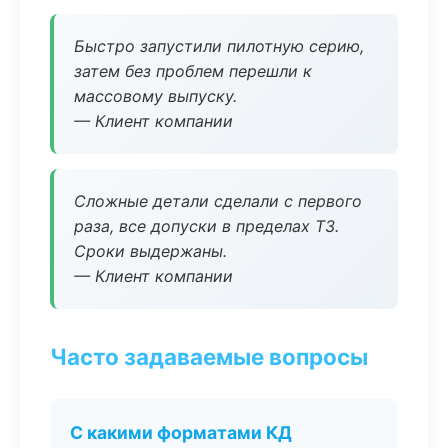
Быстро запустили пилотную серию,
затем без проблем перешли к
массовому выпуску.
— Клиент компании
Сложные детали сделали с первого
раза, все допуски в пределах ТЗ.
Сроки выдержаны.
— Клиент компании
Часто задаваемые вопросы
С какими форматами КД