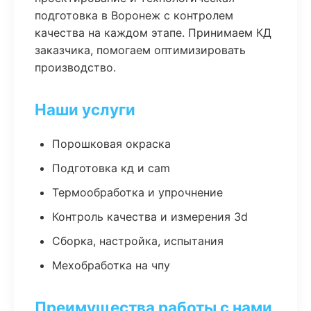
подготовка в Воронеж с контролем
качества на каждом этапе. Принимаем КД
заказчика, помогаем оптимизировать
производство.
Наши услуги
Порошковая окраска
Подготовка кд и cam
Термообработка и упрочнение
Контроль качества и измерения 3d
Сборка, настройка, испытания
Мехобработка на чпу
Преимущества работы с нами