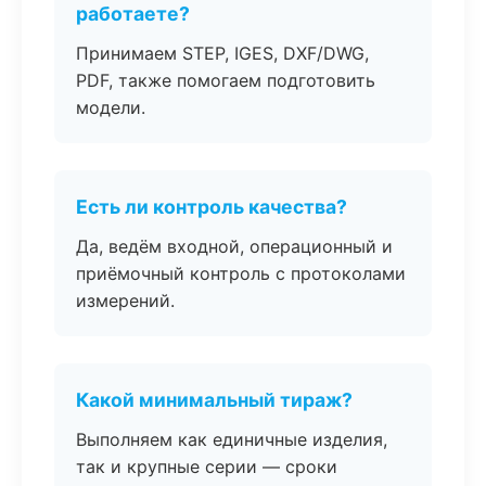
работаете?
Принимаем STEP, IGES, DXF/DWG,
PDF, также помогаем подготовить
модели.
Есть ли контроль качества?
Да, ведём входной, операционный и
приёмочный контроль с протоколами
измерений.
Какой минимальный тираж?
Выполняем как единичные изделия,
так и крупные серии — сроки