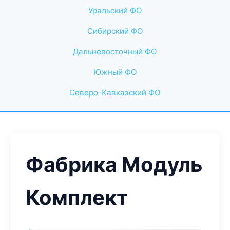
Уральский ФО
Сибирский ФО
Дальневосточный ФО
Южный ФО
Северо-Кавказский ФО
Фабрика Модуль
Комплект