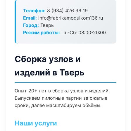
Телефон:
8 (934) 426 96 19
Email:
info@fabrikamodulkom136.ru
Город:
Тверь
Режим работы:
Пн-Сб: 08:00-20:00
Сборка узлов и
изделий в Тверь
Опыт 20+ лет в сборка узлов и изделий.
Выпускаем пилотные партии за сжатые
сроки, далее масштабируем объёмы.
Наши услуги