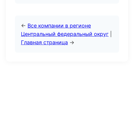
←
Все компании в регионе
Центральный федеральный округ
|
Главная страница
→