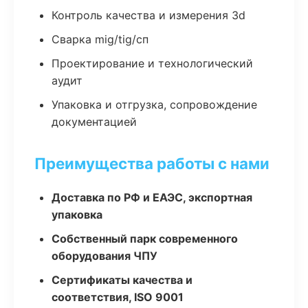
Контроль качества и измерения 3d
Сварка mig/tig/сп
Проектирование и технологический
аудит
Упаковка и отгрузка, сопровождение
документацией
Преимущества работы с нами
Доставка по РФ и ЕАЭС, экспортная
упаковка
Собственный парк современного
оборудования ЧПУ
Сертификаты качества и
соответствия, ISO 9001