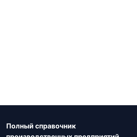
Полный справочник
производственных предприятий