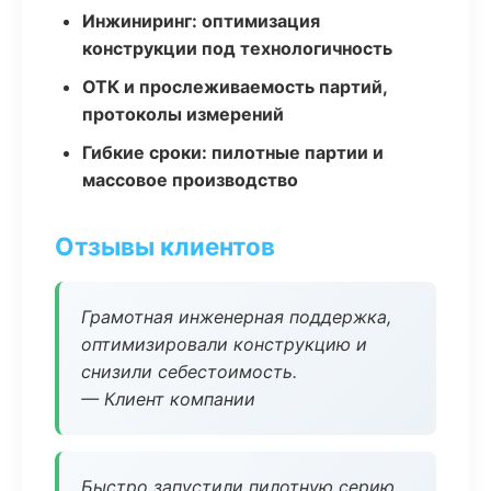
Инжиниринг: оптимизация
конструкции под технологичность
ОТК и прослеживаемость партий,
протоколы измерений
Гибкие сроки: пилотные партии и
массовое производство
Отзывы клиентов
Грамотная инженерная поддержка,
оптимизировали конструкцию и
снизили себестоимость.
— Клиент компании
Быстро запустили пилотную серию,