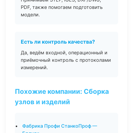
PDF, также помогаем подготовить
модели.
Есть ли контроль качества?
Да, ведём входной, операционный и
приёмочный контроль с протоколами
измерений.
Похожие компании: Сборка
узлов и изделий
Фабрика Профи СтанкоПроф —