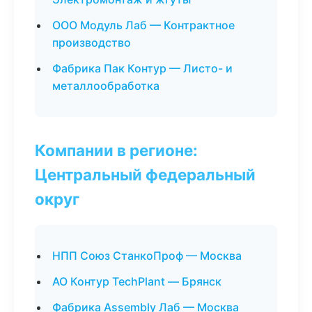
ООО Модуль Лаб — Контрактное
производство
Фабрика Пак Контур — Листо- и
металлообработка
Компании в регионе:
Центральный федеральный
округ
НПП Союз СтанкоПроф — Москва
АО Контур TechPlant — Брянск
Фабрика Assembly Лаб — Москва