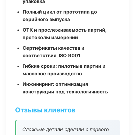
упаковка
Полный цикл от прототипа до
серийного выпуска
ОТК и прослеживаемость партий,
протоколы измерений
Сертификаты качества и
соответствия, ISO 9001
Гибкие сроки: пилотные партии и
массовое производство
Инжиниринг: оптимизация
конструкции под технологичность
Отзывы клиентов
Сложные детали сделали с первого