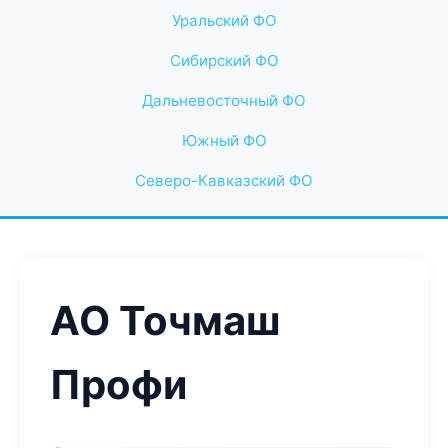
Уральский ФО
Сибирский ФО
Дальневосточный ФО
Южный ФО
Северо-Кавказский ФО
АО Точмаш
Профи