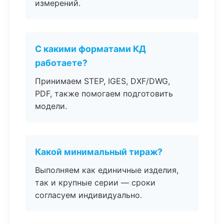
измерений.
С какими форматами КД
работаете?
Принимаем STEP, IGES, DXF/DWG,
PDF, также помогаем подготовить
модели.
Какой минимальный тираж?
Выполняем как единичные изделия,
так и крупные серии — сроки
согласуем индивидуально.