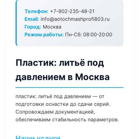
Телефон:
+7-902-235-48-21
Email:
info@aotochmashprofi803.ru
Город:
Москва
Режим работы:
Пн-Сб: 08:00-20:00
Пластик: литьё под
давлением в Москва
пластик: литьё под давлением — от
подготовки оснастки до сдачи серий.
Сопровождаем документацией,
обеспечиваем стабильность параметров.
Наши услуги