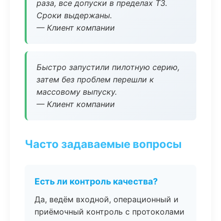
раза, все допуски в пределах ТЗ.
Сроки выдержаны.
— Клиент компании
Быстро запустили пилотную серию,
затем без проблем перешли к
массовому выпуску.
— Клиент компании
Часто задаваемые вопросы
Есть ли контроль качества?
Да, ведём входной, операционный и
приёмочный контроль с протоколами