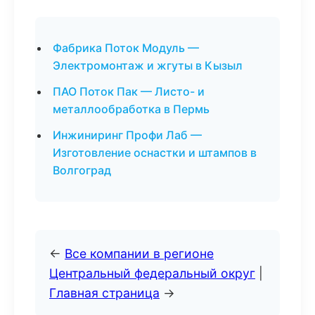
Фабрика Поток Модуль —
Электромонтаж и жгуты в Кызыл
ПАО Поток Пак — Листо- и
металлообработка в Пермь
Инжиниринг Профи Лаб —
Изготовление оснастки и штампов в
Волгоград
←
Все компании в регионе
Центральный федеральный округ
|
Главная страница
→