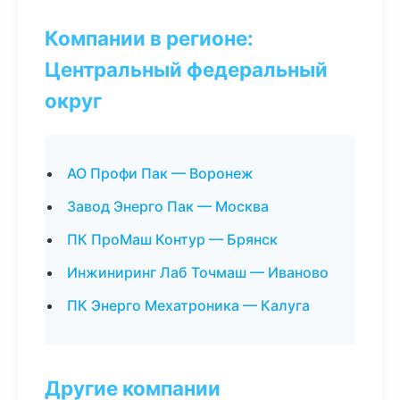
Компании в регионе:
Центральный федеральный
округ
АО Профи Пак — Воронеж
Завод Энерго Пак — Москва
ПК ПроМаш Контур — Брянск
Инжиниринг Лаб Точмаш — Иваново
ПК Энерго Мехатроника — Калуга
Другие компании