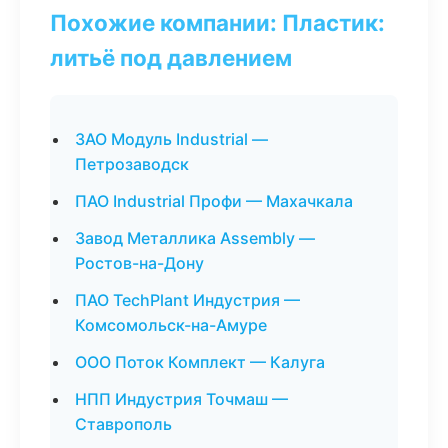
Похожие компании: Пластик:
литьё под давлением
ЗАО Модуль Industrial —
Петрозаводск
ПАО Industrial Профи — Махачкала
Завод Металлика Assembly —
Ростов-на-Дону
ПАО TechPlant Индустрия —
Комсомольск-на-Амуре
ООО Поток Комплект — Калуга
НПП Индустрия Точмаш —
Ставрополь