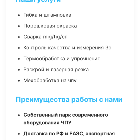
Гибка и штамповка
Порошковая окраска
Сварка mig/tig/сп
Контроль качества и измерения 3d
Термообработка и упрочнение
Раскрой и лазерная резка
Мехобработка на чпу
Преимущества работы с нами
Собственный парк современного
оборудования ЧПУ
Доставка по РФ и ЕАЭС, экспортная